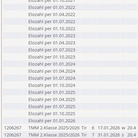
Elozahl per 01.10.2021
Elozahl per 01.01.2022
Elozahl per 01.04.2022
Elozahl per 01.07.2022
Elozahl per 01.10.2022
Elozahl per 01.01.2023
Elozahl per 01.04.2023
Elozahl per 01.07.2023
Elozahl per 01.10.2023
Elozahl per 01.01.2024
Elozahl per 01.04.2024
Elozahl per 01.07.2024
Elozahl per 01.10.2024
Elozahl per 01.01.2025
Elozahl per 01.04.2025
Elozahl per 01.07.2025
Elozahl per 01.10.2025
Elozahl per 01.01.2026
1206267
TMM 2.Klasse 2025/2026
Tir
6
17.01.2026
w
20.4
1206267
TMM 2.Klasse 2025/2026
Tir
7
31.01.2026
s
20.4