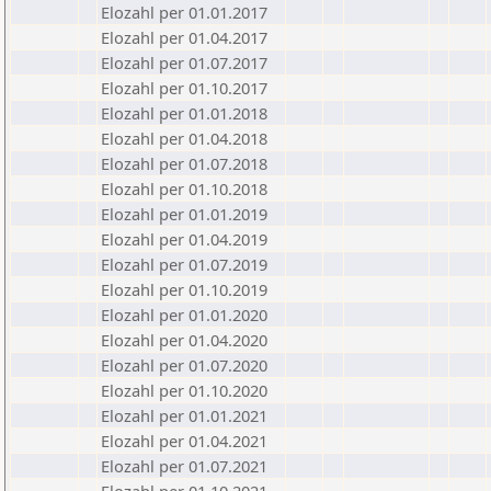
Elozahl per 01.01.2017
Elozahl per 01.04.2017
Elozahl per 01.07.2017
Elozahl per 01.10.2017
Elozahl per 01.01.2018
Elozahl per 01.04.2018
Elozahl per 01.07.2018
Elozahl per 01.10.2018
Elozahl per 01.01.2019
Elozahl per 01.04.2019
Elozahl per 01.07.2019
Elozahl per 01.10.2019
Elozahl per 01.01.2020
Elozahl per 01.04.2020
Elozahl per 01.07.2020
Elozahl per 01.10.2020
Elozahl per 01.01.2021
Elozahl per 01.04.2021
Elozahl per 01.07.2021