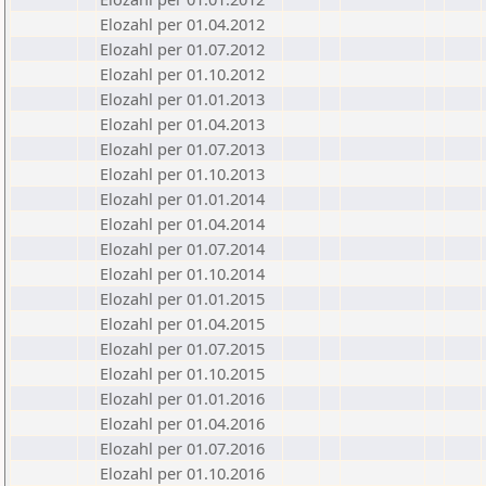
Elozahl per 01.04.2012
Elozahl per 01.07.2012
Elozahl per 01.10.2012
Elozahl per 01.01.2013
Elozahl per 01.04.2013
Elozahl per 01.07.2013
Elozahl per 01.10.2013
Elozahl per 01.01.2014
Elozahl per 01.04.2014
Elozahl per 01.07.2014
Elozahl per 01.10.2014
Elozahl per 01.01.2015
Elozahl per 01.04.2015
Elozahl per 01.07.2015
Elozahl per 01.10.2015
Elozahl per 01.01.2016
Elozahl per 01.04.2016
Elozahl per 01.07.2016
Elozahl per 01.10.2016