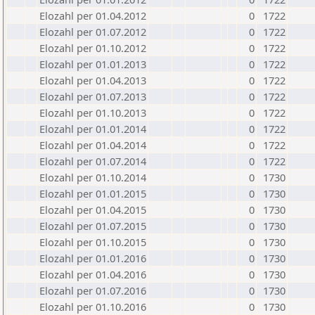
Elozahl per 01.04.2012
0
1722
Elozahl per 01.07.2012
0
1722
Elozahl per 01.10.2012
0
1722
Elozahl per 01.01.2013
0
1722
Elozahl per 01.04.2013
0
1722
Elozahl per 01.07.2013
0
1722
Elozahl per 01.10.2013
0
1722
Elozahl per 01.01.2014
0
1722
Elozahl per 01.04.2014
0
1722
Elozahl per 01.07.2014
0
1722
Elozahl per 01.10.2014
0
1730
Elozahl per 01.01.2015
0
1730
Elozahl per 01.04.2015
0
1730
Elozahl per 01.07.2015
0
1730
Elozahl per 01.10.2015
0
1730
Elozahl per 01.01.2016
0
1730
Elozahl per 01.04.2016
0
1730
Elozahl per 01.07.2016
0
1730
Elozahl per 01.10.2016
0
1730