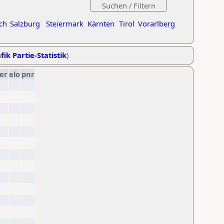
ch
Salzburg
Steiermark
Kärnten
Tirol
Vorarlberg
fik Partie-Statistik
)
er
elo
pnr