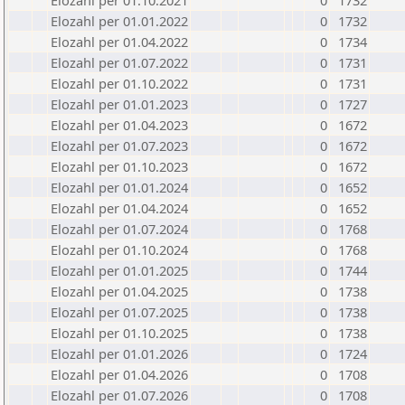
Elozahl per 01.10.2021
0
1732
Elozahl per 01.01.2022
0
1732
Elozahl per 01.04.2022
0
1734
Elozahl per 01.07.2022
0
1731
Elozahl per 01.10.2022
0
1731
Elozahl per 01.01.2023
0
1727
Elozahl per 01.04.2023
0
1672
Elozahl per 01.07.2023
0
1672
Elozahl per 01.10.2023
0
1672
Elozahl per 01.01.2024
0
1652
Elozahl per 01.04.2024
0
1652
Elozahl per 01.07.2024
0
1768
Elozahl per 01.10.2024
0
1768
Elozahl per 01.01.2025
0
1744
Elozahl per 01.04.2025
0
1738
Elozahl per 01.07.2025
0
1738
Elozahl per 01.10.2025
0
1738
Elozahl per 01.01.2026
0
1724
Elozahl per 01.04.2026
0
1708
Elozahl per 01.07.2026
0
1708