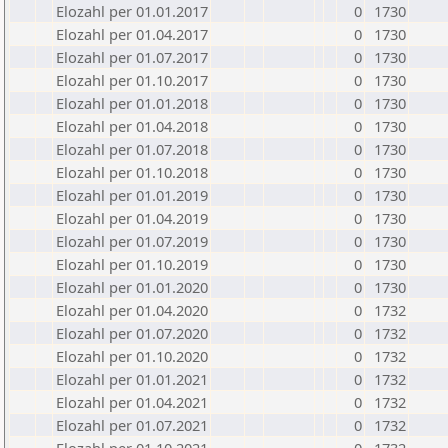
Elozahl per 01.01.2017
0
1730
Elozahl per 01.04.2017
0
1730
Elozahl per 01.07.2017
0
1730
Elozahl per 01.10.2017
0
1730
Elozahl per 01.01.2018
0
1730
Elozahl per 01.04.2018
0
1730
Elozahl per 01.07.2018
0
1730
Elozahl per 01.10.2018
0
1730
Elozahl per 01.01.2019
0
1730
Elozahl per 01.04.2019
0
1730
Elozahl per 01.07.2019
0
1730
Elozahl per 01.10.2019
0
1730
Elozahl per 01.01.2020
0
1730
Elozahl per 01.04.2020
0
1732
Elozahl per 01.07.2020
0
1732
Elozahl per 01.10.2020
0
1732
Elozahl per 01.01.2021
0
1732
Elozahl per 01.04.2021
0
1732
Elozahl per 01.07.2021
0
1732