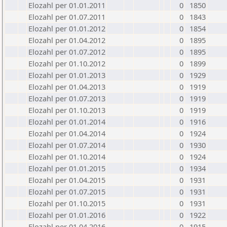
Elozahl per 01.01.2011
0
1850
Elozahl per 01.07.2011
0
1843
Elozahl per 01.01.2012
0
1854
Elozahl per 01.04.2012
0
1895
Elozahl per 01.07.2012
0
1895
Elozahl per 01.10.2012
0
1899
Elozahl per 01.01.2013
0
1929
Elozahl per 01.04.2013
0
1919
Elozahl per 01.07.2013
0
1919
Elozahl per 01.10.2013
0
1919
Elozahl per 01.01.2014
0
1916
Elozahl per 01.04.2014
0
1924
Elozahl per 01.07.2014
0
1930
Elozahl per 01.10.2014
0
1924
Elozahl per 01.01.2015
0
1934
Elozahl per 01.04.2015
0
1931
Elozahl per 01.07.2015
0
1931
Elozahl per 01.10.2015
0
1931
Elozahl per 01.01.2016
0
1922
Elozahl per 01.04.2016
0
1915