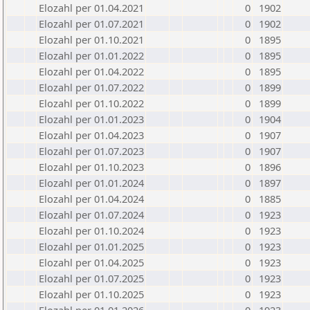
Elozahl per 01.04.2021
0
1902
Elozahl per 01.07.2021
0
1902
Elozahl per 01.10.2021
0
1895
Elozahl per 01.01.2022
0
1895
Elozahl per 01.04.2022
0
1895
Elozahl per 01.07.2022
0
1899
Elozahl per 01.10.2022
0
1899
Elozahl per 01.01.2023
0
1904
Elozahl per 01.04.2023
0
1907
Elozahl per 01.07.2023
0
1907
Elozahl per 01.10.2023
0
1896
Elozahl per 01.01.2024
0
1897
Elozahl per 01.04.2024
0
1885
Elozahl per 01.07.2024
0
1923
Elozahl per 01.10.2024
0
1923
Elozahl per 01.01.2025
0
1923
Elozahl per 01.04.2025
0
1923
Elozahl per 01.07.2025
0
1923
Elozahl per 01.10.2025
0
1923