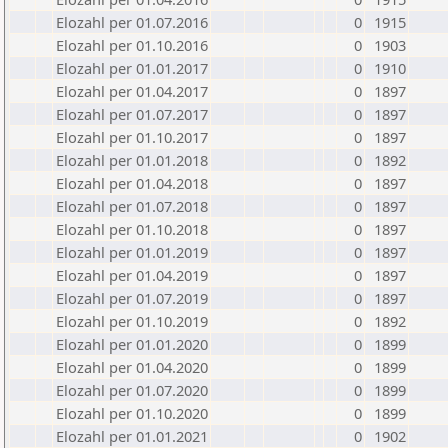
Elozahl per 01.07.2016
0
1915
Elozahl per 01.10.2016
0
1903
Elozahl per 01.01.2017
0
1910
Elozahl per 01.04.2017
0
1897
Elozahl per 01.07.2017
0
1897
Elozahl per 01.10.2017
0
1897
Elozahl per 01.01.2018
0
1892
Elozahl per 01.04.2018
0
1897
Elozahl per 01.07.2018
0
1897
Elozahl per 01.10.2018
0
1897
Elozahl per 01.01.2019
0
1897
Elozahl per 01.04.2019
0
1897
Elozahl per 01.07.2019
0
1897
Elozahl per 01.10.2019
0
1892
Elozahl per 01.01.2020
0
1899
Elozahl per 01.04.2020
0
1899
Elozahl per 01.07.2020
0
1899
Elozahl per 01.10.2020
0
1899
Elozahl per 01.01.2021
0
1902