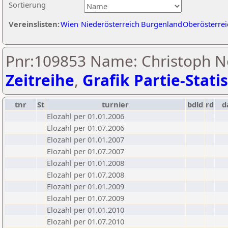
Sortierung
Vereinslisten:
Wien
Niederösterreich
Burgenland
Oberösterrei
Pnr:109853 Name: Christoph N
Zeitreihe
,
Grafik Partie-Statis
tnr
St
turnier
bdld
rd
d
Elozahl per 01.01.2006
Elozahl per 01.07.2006
Elozahl per 01.01.2007
Elozahl per 01.07.2007
Elozahl per 01.01.2008
Elozahl per 01.07.2008
Elozahl per 01.01.2009
Elozahl per 01.07.2009
Elozahl per 01.01.2010
Elozahl per 01.07.2010