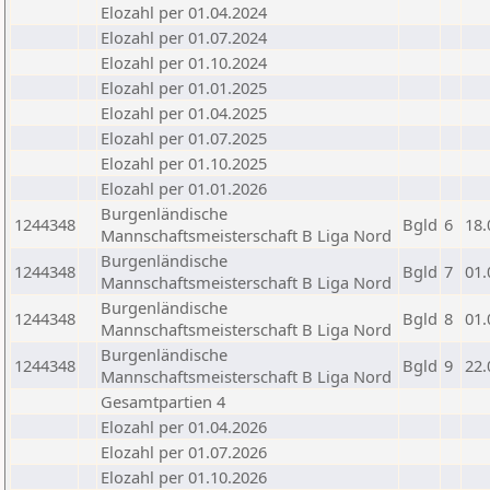
Elozahl per 01.04.2024
Elozahl per 01.07.2024
Elozahl per 01.10.2024
Elozahl per 01.01.2025
Elozahl per 01.04.2025
Elozahl per 01.07.2025
Elozahl per 01.10.2025
Elozahl per 01.01.2026
Burgenländische
1244348
Bgld
6
18.
Mannschaftsmeisterschaft B Liga Nord
Burgenländische
1244348
Bgld
7
01.
Mannschaftsmeisterschaft B Liga Nord
Burgenländische
1244348
Bgld
8
01.
Mannschaftsmeisterschaft B Liga Nord
Burgenländische
1244348
Bgld
9
22.
Mannschaftsmeisterschaft B Liga Nord
Gesamtpartien 4
Elozahl per 01.04.2026
Elozahl per 01.07.2026
Elozahl per 01.10.2026