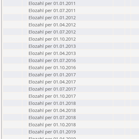
Elozahl per 01.01.2011
Elozahl per 01.07.2011
Elozahl per 01.01.2012
Elozahl per 01.04.2012
Elozahl per 01.07.2012
Elozahl per 01.10.2012
Elozahl per 01.01.2013
Elozahl per 01.04.2013
Elozahl per 01.07.2016
Elozahl per 01.10.2016
Elozahl per 01.01.2017
Elozahl per 01.04.2017
Elozahl per 01.07.2017
Elozahl per 01.10.2017
Elozahl per 01.01.2018
Elozahl per 01.04.2018
Elozahl per 01.07.2018
Elozahl per 01.10.2018
Elozahl per 01.01.2019
Elozahl per 01.04.2019