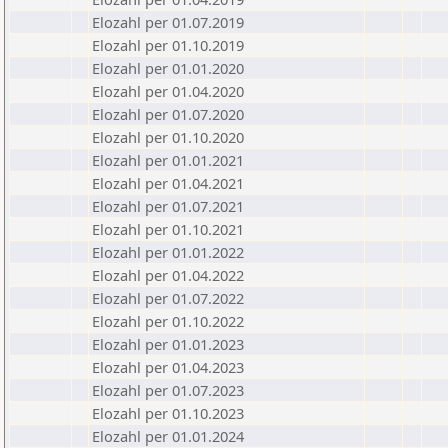
Elozahl per 01.07.2019
Elozahl per 01.10.2019
Elozahl per 01.01.2020
Elozahl per 01.04.2020
Elozahl per 01.07.2020
Elozahl per 01.10.2020
Elozahl per 01.01.2021
Elozahl per 01.04.2021
Elozahl per 01.07.2021
Elozahl per 01.10.2021
Elozahl per 01.01.2022
Elozahl per 01.04.2022
Elozahl per 01.07.2022
Elozahl per 01.10.2022
Elozahl per 01.01.2023
Elozahl per 01.04.2023
Elozahl per 01.07.2023
Elozahl per 01.10.2023
Elozahl per 01.01.2024