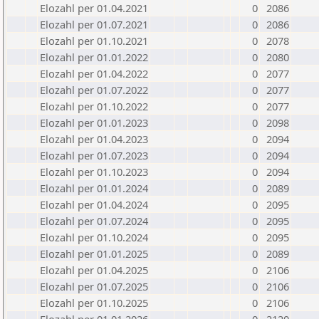
Elozahl per 01.04.2021
0
2086
Elozahl per 01.07.2021
0
2086
Elozahl per 01.10.2021
0
2078
Elozahl per 01.01.2022
0
2080
Elozahl per 01.04.2022
0
2077
Elozahl per 01.07.2022
0
2077
Elozahl per 01.10.2022
0
2077
Elozahl per 01.01.2023
0
2098
Elozahl per 01.04.2023
0
2094
Elozahl per 01.07.2023
0
2094
Elozahl per 01.10.2023
0
2094
Elozahl per 01.01.2024
0
2089
Elozahl per 01.04.2024
0
2095
Elozahl per 01.07.2024
0
2095
Elozahl per 01.10.2024
0
2095
Elozahl per 01.01.2025
0
2089
Elozahl per 01.04.2025
0
2106
Elozahl per 01.07.2025
0
2106
Elozahl per 01.10.2025
0
2106