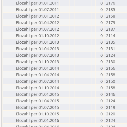
Elozahl per 01.01.2011
0
2176
Elozahl per 01.07.2011
0
2185
Elozahl per 01.01.2012
0
2158
Elozahl per 01.04.2012
0
2179
Elozahl per 01.07.2012
0
2187
Elozahl per 01.10.2012
0
2114
Elozahl per 01.01.2013
0
2135
Elozahl per 01.04.2013
0
2131
Elozahl per 01.07.2013
0
2124
Elozahl per 01.10.2013
0
2130
Elozahl per 01.01.2014
0
2156
Elozahl per 01.04.2014
0
2158
Elozahl per 01.07.2014
0
2150
Elozahl per 01.10.2014
0
2158
Elozahl per 01.01.2015
0
2146
Elozahl per 01.04.2015
0
2124
Elozahl per 01.07.2015
0
2119
Elozahl per 01.10.2015
0
2120
Elozahl per 01.01.2016
0
2124
Elozahl per 01.04.2016
0
2124