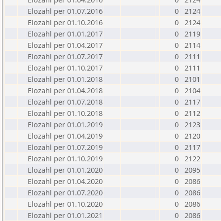
Elozahl per 01.07.2016
0
2124
Elozahl per 01.10.2016
0
2124
Elozahl per 01.01.2017
0
2119
Elozahl per 01.04.2017
0
2114
Elozahl per 01.07.2017
0
2111
Elozahl per 01.10.2017
0
2111
Elozahl per 01.01.2018
0
2101
Elozahl per 01.04.2018
0
2104
Elozahl per 01.07.2018
0
2117
Elozahl per 01.10.2018
0
2112
Elozahl per 01.01.2019
0
2123
Elozahl per 01.04.2019
0
2120
Elozahl per 01.07.2019
0
2117
Elozahl per 01.10.2019
0
2122
Elozahl per 01.01.2020
0
2095
Elozahl per 01.04.2020
0
2086
Elozahl per 01.07.2020
0
2086
Elozahl per 01.10.2020
0
2086
Elozahl per 01.01.2021
0
2086