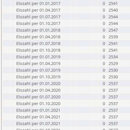
Elozahl per 01.01.2017
0
2541
Elozahl per 01.04.2017
0
2540
Elozahl per 01.07.2017
0
2544
Elozahl per 01.10.2017
0
2544
Elozahl per 01.01.2018
0
2547
Elozahl per 01.04.2018
0
2539
Elozahl per 01.07.2018
0
2541
Elozahl per 01.10.2018
0
2541
Elozahl per 01.01.2019
0
2534
Elozahl per 01.04.2019
0
2529
Elozahl per 01.07.2019
0
2530
Elozahl per 01.10.2019
0
2530
Elozahl per 01.01.2020
0
2537
Elozahl per 01.04.2020
0
2537
Elozahl per 01.07.2020
0
2537
Elozahl per 01.10.2020
0
2537
Elozahl per 01.01.2021
0
2537
Elozahl per 01.04.2021
0
2537
Elozahl per 01.07.2021
0
2537