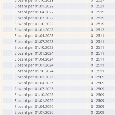
Elozahl per 01.10.2021
0
2537
Elozahl per 01.01.2022
0
2521
Elozahl per 01.04.2022
0
2519
Elozahl per 01.07.2022
0
2519
Elozahl per 01.10.2022
0
2519
Elozahl per 01.01.2023
0
2513
Elozahl per 01.04.2023
0
2511
Elozahl per 01.07.2023
0
2511
Elozahl per 01.10.2023
0
2511
Elozahl per 01.01.2024
0
2511
Elozahl per 01.04.2024
0
2511
Elozahl per 01.07.2024
0
2511
Elozahl per 01.10.2024
0
2511
Elozahl per 01.01.2025
0
2509
Elozahl per 01.04.2025
0
2509
Elozahl per 01.07.2025
0
2509
Elozahl per 01.10.2025
0
2509
Elozahl per 01.01.2026
0
2509
Elozahl per 01.04.2026
0
2509
Elozahl per 01.07.2026
0
2509