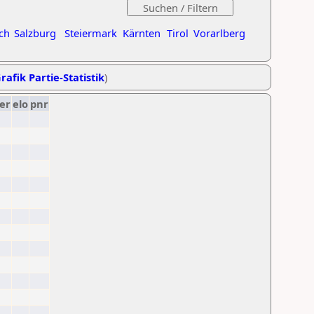
ch
Salzburg
Steiermark
Kärnten
Tirol
Vorarlberg
rafik Partie-Statistik
)
er
elo
pnr