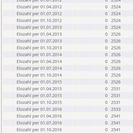
Elozahl per 01.04.2012
0
2524
Elozahl per 01.07.2012
0
2524
Elozahl per 01.10.2012
0
2524
Elozahl per 01.01.2013
0
2524
Elozahl per 01.04.2013
0
2526
Elozahl per 01.07.2013
0
2526
Elozahl per 01.10.2013
0
2526
Elozahl per 01.01.2014
0
2526
Elozahl per 01.04.2014
0
2526
Elozahl per 01.07.2014
0
2526
Elozahl per 01.10.2014
0
2526
Elozahl per 01.01.2015
0
2526
Elozahl per 01.04.2015
0
2531
Elozahl per 01.07.2015
0
2531
Elozahl per 01.10.2015
0
2531
Elozahl per 01.01.2016
0
2533
Elozahl per 01.04.2016
0
2541
Elozahl per 01.07.2016
0
2541
Elozahl per 01.10.2016
0
2541