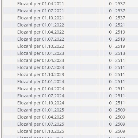
Elozahl per 01.04.2021
0
2537
Elozahl per 01.07.2021
0
2537
Elozahl per 01.10.2021
0
2537
Elozahl per 01.01.2022
0
2521
Elozahl per 01.04.2022
0
2519
Elozahl per 01.07.2022
0
2519
Elozahl per 01.10.2022
0
2519
Elozahl per 01.01.2023
0
2513
Elozahl per 01.04.2023
0
2511
Elozahl per 01.07.2023
0
2511
Elozahl per 01.10.2023
0
2511
Elozahl per 01.01.2024
0
2511
Elozahl per 01.04.2024
0
2511
Elozahl per 01.07.2024
0
2511
Elozahl per 01.10.2024
0
2511
Elozahl per 01.01.2025
0
2509
Elozahl per 01.04.2025
0
2509
Elozahl per 01.07.2025
0
2509
Elozahl per 01.10.2025
0
2509