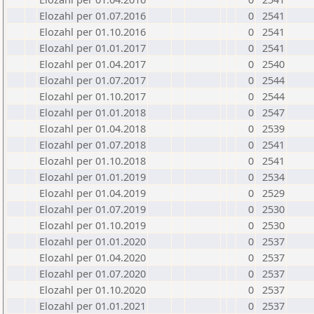
Elozahl per 01.07.2016
0
2541
Elozahl per 01.10.2016
0
2541
Elozahl per 01.01.2017
0
2541
Elozahl per 01.04.2017
0
2540
Elozahl per 01.07.2017
0
2544
Elozahl per 01.10.2017
0
2544
Elozahl per 01.01.2018
0
2547
Elozahl per 01.04.2018
0
2539
Elozahl per 01.07.2018
0
2541
Elozahl per 01.10.2018
0
2541
Elozahl per 01.01.2019
0
2534
Elozahl per 01.04.2019
0
2529
Elozahl per 01.07.2019
0
2530
Elozahl per 01.10.2019
0
2530
Elozahl per 01.01.2020
0
2537
Elozahl per 01.04.2020
0
2537
Elozahl per 01.07.2020
0
2537
Elozahl per 01.10.2020
0
2537
Elozahl per 01.01.2021
0
2537