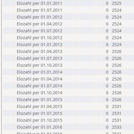
Elozahl per 01.01.2011
0
2525
Elozahl per 01.07.2011
0
2524
Elozahl per 01.01.2012
0
2524
Elozahl per 01.04.2012
0
2524
Elozahl per 01.07.2012
0
2524
Elozahl per 01.10.2012
0
2524
Elozahl per 01.01.2013
0
2524
Elozahl per 01.04.2013
0
2526
Elozahl per 01.07.2013
0
2526
Elozahl per 01.10.2013
0
2526
Elozahl per 01.01.2014
0
2526
Elozahl per 01.04.2014
0
2526
Elozahl per 01.07.2014
0
2526
Elozahl per 01.10.2014
0
2526
Elozahl per 01.01.2015
0
2526
Elozahl per 01.04.2015
0
2531
Elozahl per 01.07.2015
0
2531
Elozahl per 01.10.2015
0
2531
Elozahl per 01.01.2016
0
2533
Elozahl per 01.04.2016
0
2541