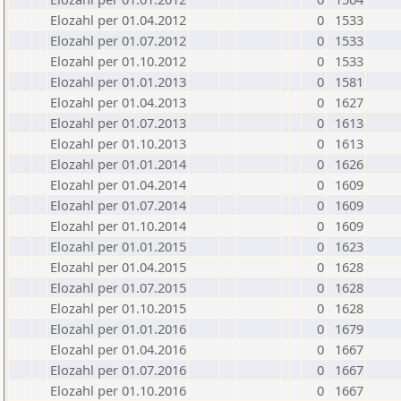
Elozahl per 01.04.2012
0
1533
Elozahl per 01.07.2012
0
1533
Elozahl per 01.10.2012
0
1533
Elozahl per 01.01.2013
0
1581
Elozahl per 01.04.2013
0
1627
Elozahl per 01.07.2013
0
1613
Elozahl per 01.10.2013
0
1613
Elozahl per 01.01.2014
0
1626
Elozahl per 01.04.2014
0
1609
Elozahl per 01.07.2014
0
1609
Elozahl per 01.10.2014
0
1609
Elozahl per 01.01.2015
0
1623
Elozahl per 01.04.2015
0
1628
Elozahl per 01.07.2015
0
1628
Elozahl per 01.10.2015
0
1628
Elozahl per 01.01.2016
0
1679
Elozahl per 01.04.2016
0
1667
Elozahl per 01.07.2016
0
1667
Elozahl per 01.10.2016
0
1667