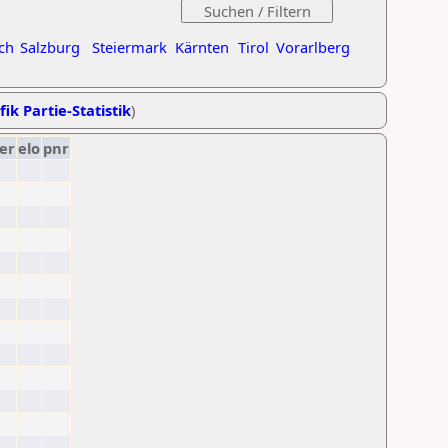
ch
Salzburg
Steiermark
Kärnten
Tirol
Vorarlberg
fik Partie-Statistik
)
er
elo
pnr