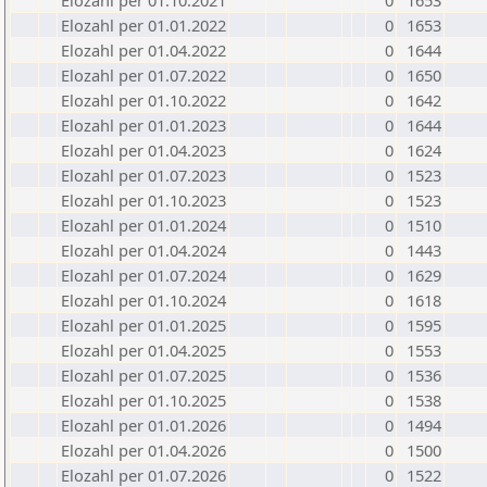
Elozahl per 01.10.2021
0
1653
Elozahl per 01.01.2022
0
1653
Elozahl per 01.04.2022
0
1644
Elozahl per 01.07.2022
0
1650
Elozahl per 01.10.2022
0
1642
Elozahl per 01.01.2023
0
1644
Elozahl per 01.04.2023
0
1624
Elozahl per 01.07.2023
0
1523
Elozahl per 01.10.2023
0
1523
Elozahl per 01.01.2024
0
1510
Elozahl per 01.04.2024
0
1443
Elozahl per 01.07.2024
0
1629
Elozahl per 01.10.2024
0
1618
Elozahl per 01.01.2025
0
1595
Elozahl per 01.04.2025
0
1553
Elozahl per 01.07.2025
0
1536
Elozahl per 01.10.2025
0
1538
Elozahl per 01.01.2026
0
1494
Elozahl per 01.04.2026
0
1500
Elozahl per 01.07.2026
0
1522