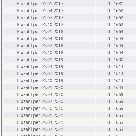
Elozahl per 01.01.2017
0
1681
Elozahl per 01.04.2017
0
1662
Elozahl per 01.07.2017
0
1662
Elozahl per 01.10.2017
0
1662
Elozahl per 01.01.2018
0
1663
Elozahl per 01.04.2018
0
1644
Elozahl per 01.07.2018
0
1644
Elozahl per 01.10.2018
0
1644
Elozahl per 01.01.2019
0
1600
Elozahl per 01.04.2019
0
1614
Elozahl per 01.07.2019
0
1614
Elozahl per 01.10.2019
0
1614
Elozahl per 01.01.2020
0
1643
Elozahl per 01.04.2020
0
1669
Elozahl per 01.07.2020
0
1669
Elozahl per 01.10.2020
0
1669
Elozahl per 01.01.2021
0
1653
Elozahl per 01.04.2021
0
1653
Elozahl per 01.07.2021
0
1653