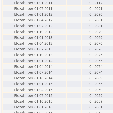
Elozahl per 01.01.2011
0
2117
Elozahl per 01.07.2011
0
2091
Elozahl per 01.01.2012
0
2096
Elozahl per 01.04.2012
0
2081
Elozahl per 01.07.2012
0
2081
Elozahl per 01.10.2012
0
2079
Elozahl per 01.01.2013
0
2069
Elozahl per 01.04.2013
0
2076
Elozahl per 01.07.2013
0
2076
Elozahl per 01.10.2013
0
2076
Elozahl per 01.01.2014
0
2065
Elozahl per 01.04.2014
0
2074
Elozahl per 01.07.2014
0
2074
Elozahl per 01.10.2014
0
2069
Elozahl per 01.01.2015
0
2056
Elozahl per 01.04.2015
0
2059
Elozahl per 01.07.2015
0
2059
Elozahl per 01.10.2015
0
2059
Elozahl per 01.01.2016
0
2061
Elozahl per 01.04.2016
0
2058