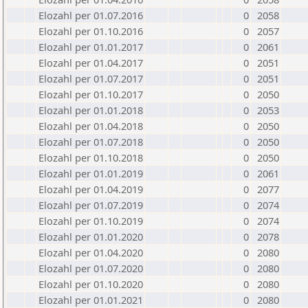
Elozahl per 01.07.2016
0
2058
Elozahl per 01.10.2016
0
2057
Elozahl per 01.01.2017
0
2061
Elozahl per 01.04.2017
0
2051
Elozahl per 01.07.2017
0
2051
Elozahl per 01.10.2017
0
2050
Elozahl per 01.01.2018
0
2053
Elozahl per 01.04.2018
0
2050
Elozahl per 01.07.2018
0
2050
Elozahl per 01.10.2018
0
2050
Elozahl per 01.01.2019
0
2061
Elozahl per 01.04.2019
0
2077
Elozahl per 01.07.2019
0
2074
Elozahl per 01.10.2019
0
2074
Elozahl per 01.01.2020
0
2078
Elozahl per 01.04.2020
0
2080
Elozahl per 01.07.2020
0
2080
Elozahl per 01.10.2020
0
2080
Elozahl per 01.01.2021
0
2080