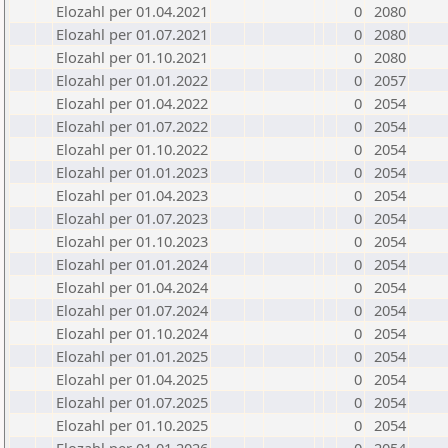
Elozahl per 01.04.2021
0
2080
Elozahl per 01.07.2021
0
2080
Elozahl per 01.10.2021
0
2080
Elozahl per 01.01.2022
0
2057
Elozahl per 01.04.2022
0
2054
Elozahl per 01.07.2022
0
2054
Elozahl per 01.10.2022
0
2054
Elozahl per 01.01.2023
0
2054
Elozahl per 01.04.2023
0
2054
Elozahl per 01.07.2023
0
2054
Elozahl per 01.10.2023
0
2054
Elozahl per 01.01.2024
0
2054
Elozahl per 01.04.2024
0
2054
Elozahl per 01.07.2024
0
2054
Elozahl per 01.10.2024
0
2054
Elozahl per 01.01.2025
0
2054
Elozahl per 01.04.2025
0
2054
Elozahl per 01.07.2025
0
2054
Elozahl per 01.10.2025
0
2054