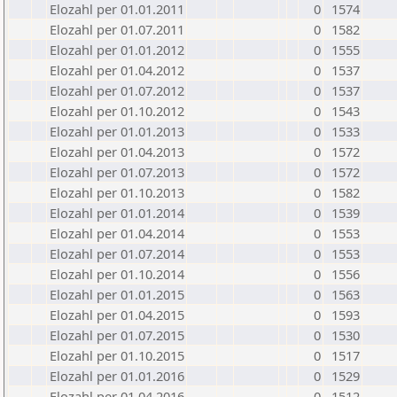
Elozahl per 01.01.2011
0
1574
Elozahl per 01.07.2011
0
1582
Elozahl per 01.01.2012
0
1555
Elozahl per 01.04.2012
0
1537
Elozahl per 01.07.2012
0
1537
Elozahl per 01.10.2012
0
1543
Elozahl per 01.01.2013
0
1533
Elozahl per 01.04.2013
0
1572
Elozahl per 01.07.2013
0
1572
Elozahl per 01.10.2013
0
1582
Elozahl per 01.01.2014
0
1539
Elozahl per 01.04.2014
0
1553
Elozahl per 01.07.2014
0
1553
Elozahl per 01.10.2014
0
1556
Elozahl per 01.01.2015
0
1563
Elozahl per 01.04.2015
0
1593
Elozahl per 01.07.2015
0
1530
Elozahl per 01.10.2015
0
1517
Elozahl per 01.01.2016
0
1529
Elozahl per 01.04.2016
0
1512