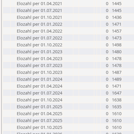
Elozahl per 01.04.2021
0
1445
Elozahl per 01.07.2021
0
1445
Elozahl per 01.10.2021
0
1436
Elozahl per 01.01.2022
0
1471
Elozahl per 01.04.2022
0
1457
Elozahl per 01.07.2022
0
1473
Elozahl per 01.10.2022
0
1498
Elozahl per 01.01.2023
0
1480
Elozahl per 01.04.2023
0
1478
Elozahl per 01.07.2023
0
1478
Elozahl per 01.10.2023
0
1487
Elozahl per 01.01.2024
0
1489
Elozahl per 01.04.2024
0
1471
Elozahl per 01.07.2024
0
1647
Elozahl per 01.10.2024
0
1638
Elozahl per 01.01.2025
0
1635
Elozahl per 01.04.2025
0
1610
Elozahl per 01.07.2025
0
1610
Elozahl per 01.10.2025
0
1610