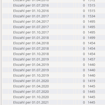
Elozahl per 01.07.2016
0
1515
Elozahl per 01.10.2016
0
1515
Elozahl per 01.01.2017
0
1534
Elozahl per 01.04.2017
0
1495
Elozahl per 01.07.2017
0
1495
Elozahl per 01.10.2017
0
1495
Elozahl per 01.01.2018
0
1499
Elozahl per 01.04.2018
0
1454
Elozahl per 01.07.2018
0
1454
Elozahl per 01.10.2018
0
1454
Elozahl per 01.01.2019
0
1457
Elozahl per 01.04.2019
0
1440
Elozahl per 01.07.2019
0
1440
Elozahl per 01.10.2019
0
1440
Elozahl per 01.01.2020
0
1419
Elozahl per 01.04.2020
0
1445
Elozahl per 01.07.2020
0
1445
Elozahl per 01.10.2020
0
1445
Elozahl per 01.01.2021
0
1445