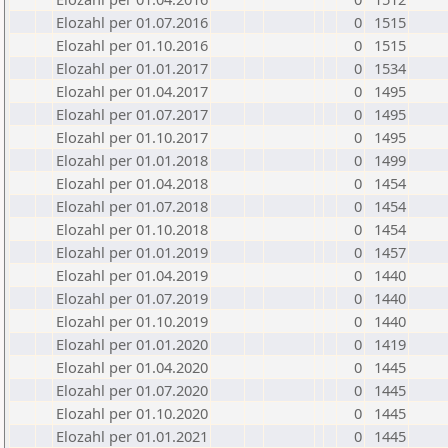
Elozahl per 01.07.2016
0
1515
Elozahl per 01.10.2016
0
1515
Elozahl per 01.01.2017
0
1534
Elozahl per 01.04.2017
0
1495
Elozahl per 01.07.2017
0
1495
Elozahl per 01.10.2017
0
1495
Elozahl per 01.01.2018
0
1499
Elozahl per 01.04.2018
0
1454
Elozahl per 01.07.2018
0
1454
Elozahl per 01.10.2018
0
1454
Elozahl per 01.01.2019
0
1457
Elozahl per 01.04.2019
0
1440
Elozahl per 01.07.2019
0
1440
Elozahl per 01.10.2019
0
1440
Elozahl per 01.01.2020
0
1419
Elozahl per 01.04.2020
0
1445
Elozahl per 01.07.2020
0
1445
Elozahl per 01.10.2020
0
1445
Elozahl per 01.01.2021
0
1445