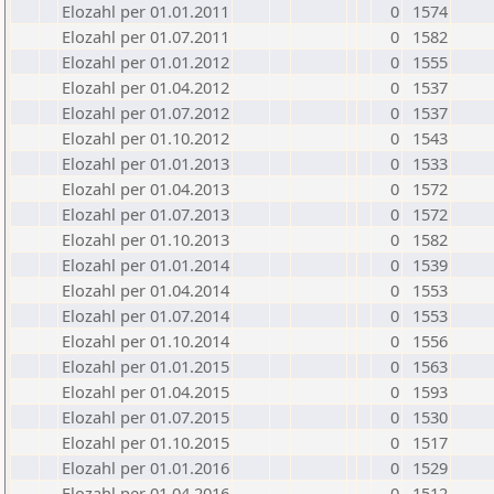
Elozahl per 01.01.2011
0
1574
Elozahl per 01.07.2011
0
1582
Elozahl per 01.01.2012
0
1555
Elozahl per 01.04.2012
0
1537
Elozahl per 01.07.2012
0
1537
Elozahl per 01.10.2012
0
1543
Elozahl per 01.01.2013
0
1533
Elozahl per 01.04.2013
0
1572
Elozahl per 01.07.2013
0
1572
Elozahl per 01.10.2013
0
1582
Elozahl per 01.01.2014
0
1539
Elozahl per 01.04.2014
0
1553
Elozahl per 01.07.2014
0
1553
Elozahl per 01.10.2014
0
1556
Elozahl per 01.01.2015
0
1563
Elozahl per 01.04.2015
0
1593
Elozahl per 01.07.2015
0
1530
Elozahl per 01.10.2015
0
1517
Elozahl per 01.01.2016
0
1529
Elozahl per 01.04.2016
0
1512