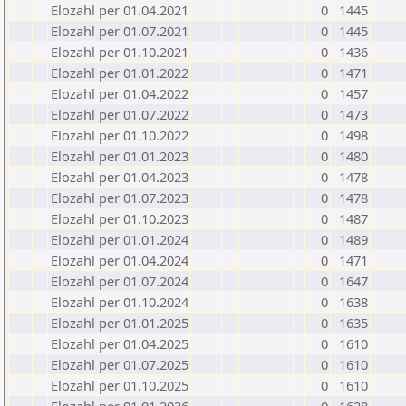
Elozahl per 01.04.2021
0
1445
Elozahl per 01.07.2021
0
1445
Elozahl per 01.10.2021
0
1436
Elozahl per 01.01.2022
0
1471
Elozahl per 01.04.2022
0
1457
Elozahl per 01.07.2022
0
1473
Elozahl per 01.10.2022
0
1498
Elozahl per 01.01.2023
0
1480
Elozahl per 01.04.2023
0
1478
Elozahl per 01.07.2023
0
1478
Elozahl per 01.10.2023
0
1487
Elozahl per 01.01.2024
0
1489
Elozahl per 01.04.2024
0
1471
Elozahl per 01.07.2024
0
1647
Elozahl per 01.10.2024
0
1638
Elozahl per 01.01.2025
0
1635
Elozahl per 01.04.2025
0
1610
Elozahl per 01.07.2025
0
1610
Elozahl per 01.10.2025
0
1610