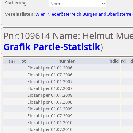
Sortierung
Vereinslisten:
Wien
Niederösterreich
Burgenland
Oberösterrei
Pnr:109614 Name: Helmut Muel
Grafik Partie-Statistik
)
tnr
St
turnier
bdld
rd
Elozahl per 01.01.2006
Elozahl per 01.07.2006
Elozahl per 01.01.2007
Elozahl per 01.07.2007
Elozahl per 01.01.2008
Elozahl per 01.07.2008
Elozahl per 01.01.2009
Elozahl per 01.07.2009
Elozahl per 01.01.2010
Elozahl per 01.07.2010