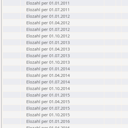
Elozahl per 01.01.2011
Elozahl per 01.07.2011
Elozahl per 01.01.2012
Elozahl per 01.04.2012
Elozahl per 01.07.2012
Elozahl per 01.10.2012
Elozahl per 01.01.2013
Elozahl per 01.04.2013
Elozahl per 01.07.2013
Elozahl per 01.10.2013
Elozahl per 01.01.2014
Elozahl per 01.04.2014
Elozahl per 01.07.2014
Elozahl per 01.10.2014
Elozahl per 01.01.2015
Elozahl per 01.04.2015
Elozahl per 01.07.2015
Elozahl per 01.10.2015
Elozahl per 01.01.2016
Elozahl per 01.04.2016