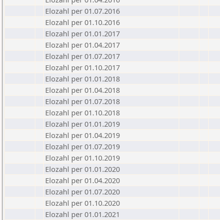
Elozahl per 01.07.2016
Elozahl per 01.10.2016
Elozahl per 01.01.2017
Elozahl per 01.04.2017
Elozahl per 01.07.2017
Elozahl per 01.10.2017
Elozahl per 01.01.2018
Elozahl per 01.04.2018
Elozahl per 01.07.2018
Elozahl per 01.10.2018
Elozahl per 01.01.2019
Elozahl per 01.04.2019
Elozahl per 01.07.2019
Elozahl per 01.10.2019
Elozahl per 01.01.2020
Elozahl per 01.04.2020
Elozahl per 01.07.2020
Elozahl per 01.10.2020
Elozahl per 01.01.2021