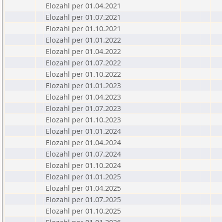
Elozahl per 01.04.2021
Elozahl per 01.07.2021
Elozahl per 01.10.2021
Elozahl per 01.01.2022
Elozahl per 01.04.2022
Elozahl per 01.07.2022
Elozahl per 01.10.2022
Elozahl per 01.01.2023
Elozahl per 01.04.2023
Elozahl per 01.07.2023
Elozahl per 01.10.2023
Elozahl per 01.01.2024
Elozahl per 01.04.2024
Elozahl per 01.07.2024
Elozahl per 01.10.2024
Elozahl per 01.01.2025
Elozahl per 01.04.2025
Elozahl per 01.07.2025
Elozahl per 01.10.2025