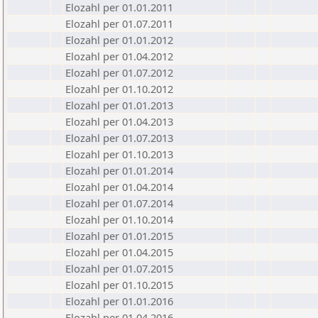
Elozahl per 01.01.2011
Elozahl per 01.07.2011
Elozahl per 01.01.2012
Elozahl per 01.04.2012
Elozahl per 01.07.2012
Elozahl per 01.10.2012
Elozahl per 01.01.2013
Elozahl per 01.04.2013
Elozahl per 01.07.2013
Elozahl per 01.10.2013
Elozahl per 01.01.2014
Elozahl per 01.04.2014
Elozahl per 01.07.2014
Elozahl per 01.10.2014
Elozahl per 01.01.2015
Elozahl per 01.04.2015
Elozahl per 01.07.2015
Elozahl per 01.10.2015
Elozahl per 01.01.2016
Elozahl per 01.04.2016