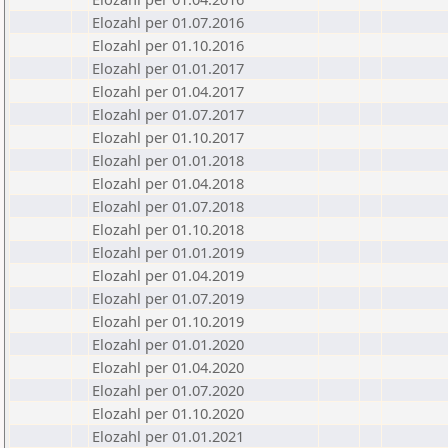
Elozahl per 01.07.2016
Elozahl per 01.10.2016
Elozahl per 01.01.2017
Elozahl per 01.04.2017
Elozahl per 01.07.2017
Elozahl per 01.10.2017
Elozahl per 01.01.2018
Elozahl per 01.04.2018
Elozahl per 01.07.2018
Elozahl per 01.10.2018
Elozahl per 01.01.2019
Elozahl per 01.04.2019
Elozahl per 01.07.2019
Elozahl per 01.10.2019
Elozahl per 01.01.2020
Elozahl per 01.04.2020
Elozahl per 01.07.2020
Elozahl per 01.10.2020
Elozahl per 01.01.2021