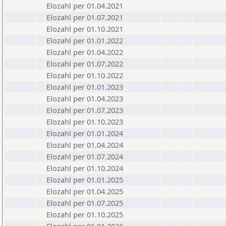
Elozahl per 01.04.2021
Elozahl per 01.07.2021
Elozahl per 01.10.2021
Elozahl per 01.01.2022
Elozahl per 01.04.2022
Elozahl per 01.07.2022
Elozahl per 01.10.2022
Elozahl per 01.01.2023
Elozahl per 01.04.2023
Elozahl per 01.07.2023
Elozahl per 01.10.2023
Elozahl per 01.01.2024
Elozahl per 01.04.2024
Elozahl per 01.07.2024
Elozahl per 01.10.2024
Elozahl per 01.01.2025
Elozahl per 01.04.2025
Elozahl per 01.07.2025
Elozahl per 01.10.2025