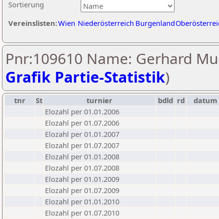
Sortierung
Vereinslisten:
Wien
Niederösterreich
Burgenland
Oberösterrei
Pnr:109610 Name: Gerhard Mue
Grafik Partie-Statistik
)
tnr
St
turnier
bdld
rd
datum
Elozahl per 01.01.2006
Elozahl per 01.07.2006
Elozahl per 01.01.2007
Elozahl per 01.07.2007
Elozahl per 01.01.2008
Elozahl per 01.07.2008
Elozahl per 01.01.2009
Elozahl per 01.07.2009
Elozahl per 01.01.2010
Elozahl per 01.07.2010