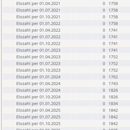
Elozahl per 01.04.2021
0
1758
Elozahl per 01.07.2021
0
1758
Elozahl per 01.10.2021
0
1758
Elozahl per 01.01.2022
0
1758
Elozahl per 01.04.2022
0
1741
Elozahl per 01.07.2022
0
1741
Elozahl per 01.10.2022
0
1741
Elozahl per 01.01.2023
0
1741
Elozahl per 01.04.2023
0
1752
Elozahl per 01.07.2023
0
1752
Elozahl per 01.10.2023
0
1752
Elozahl per 01.01.2024
0
1762
Elozahl per 01.04.2024
0
1743
Elozahl per 01.07.2024
0
1826
Elozahl per 01.10.2024
0
1826
Elozahl per 01.01.2025
0
1834
Elozahl per 01.04.2025
0
1842
Elozahl per 01.07.2025
0
1842
Elozahl per 01.10.2025
0
1842