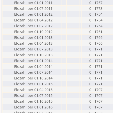
Elozahl per 01.01.2011
0
1767
Elozahl per 01.07.2011
0
1773
Elozahl per 01.01.2012
0
1754
Elozahl per 01.04.2012
0
1754
Elozahl per 01.07.2012
0
1754
Elozahl per 01.10.2012
0
1761
Elozahl per 01.01.2013
0
1766
Elozahl per 01.04.2013
0
1766
Elozahl per 01.07.2013
0
1771
Elozahl per 01.10.2013
0
1771
Elozahl per 01.01.2014
0
1771
Elozahl per 01.04.2014
0
1771
Elozahl per 01.07.2014
0
1771
Elozahl per 01.10.2014
0
1771
Elozahl per 01.01.2015
0
1771
Elozahl per 01.04.2015
0
1707
Elozahl per 01.07.2015
0
1707
Elozahl per 01.10.2015
0
1707
Elozahl per 01.01.2016
0
1707
Elozahl per 01.04.2016
0
1723