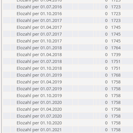
Elozahl per 01.07.2016
0
1723
Elozahl per 01.10.2016
0
1723
Elozahl per 01.01.2017
0
1723
Elozahl per 01.04.2017
0
1745
Elozahl per 01.07.2017
0
1745
Elozahl per 01.10.2017
0
1745
Elozahl per 01.01.2018
0
1764
Elozahl per 01.04.2018
0
1739
Elozahl per 01.07.2018
0
1751
Elozahl per 01.10.2018
0
1751
Elozahl per 01.01.2019
0
1768
Elozahl per 01.04.2019
0
1758
Elozahl per 01.07.2019
0
1758
Elozahl per 01.10.2019
0
1758
Elozahl per 01.01.2020
0
1758
Elozahl per 01.04.2020
0
1758
Elozahl per 01.07.2020
0
1758
Elozahl per 01.10.2020
0
1758
Elozahl per 01.01.2021
0
1758