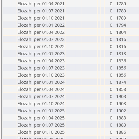
Elozahl per 01.04.2021
0
1789
Elozahl per 01.07.2021
0
1789
Elozahl per 01.10.2021
0
1789
Elozahl per 01.01.2022
0
1794
Elozahl per 01.04.2022
0
1804
Elozahl per 01.07.2022
0
1816
Elozahl per 01.10.2022
0
1816
Elozahl per 01.01.2023
0
1813
Elozahl per 01.04.2023
0
1836
Elozahl per 01.07.2023
0
1856
Elozahl per 01.10.2023
0
1856
Elozahl per 01.01.2024
0
1874
Elozahl per 01.04.2024
0
1858
Elozahl per 01.07.2024
0
1903
Elozahl per 01.10.2024
0
1903
Elozahl per 01.01.2025
0
1902
Elozahl per 01.04.2025
0
1883
Elozahl per 01.07.2025
0
1883
Elozahl per 01.10.2025
0
1886