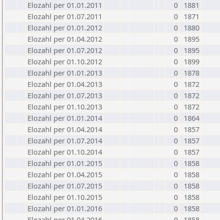
Elozahl per 01.01.2011
0
1881
Elozahl per 01.07.2011
0
1871
Elozahl per 01.01.2012
0
1880
Elozahl per 01.04.2012
0
1895
Elozahl per 01.07.2012
0
1895
Elozahl per 01.10.2012
0
1899
Elozahl per 01.01.2013
0
1878
Elozahl per 01.04.2013
0
1872
Elozahl per 01.07.2013
0
1872
Elozahl per 01.10.2013
0
1872
Elozahl per 01.01.2014
0
1864
Elozahl per 01.04.2014
0
1857
Elozahl per 01.07.2014
0
1857
Elozahl per 01.10.2014
0
1857
Elozahl per 01.01.2015
0
1858
Elozahl per 01.04.2015
0
1858
Elozahl per 01.07.2015
0
1858
Elozahl per 01.10.2015
0
1858
Elozahl per 01.01.2016
0
1858
Elozahl per 01.04.2016
0
1858