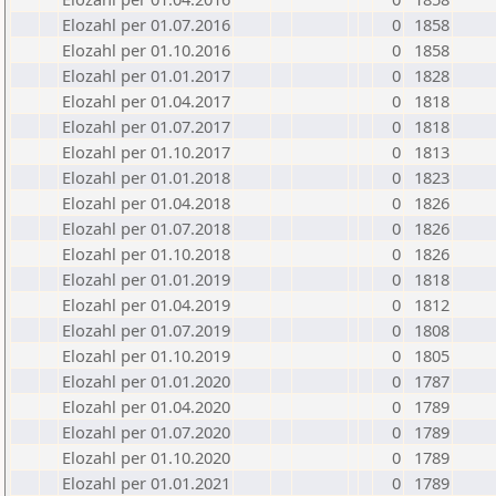
Elozahl per 01.07.2016
0
1858
Elozahl per 01.10.2016
0
1858
Elozahl per 01.01.2017
0
1828
Elozahl per 01.04.2017
0
1818
Elozahl per 01.07.2017
0
1818
Elozahl per 01.10.2017
0
1813
Elozahl per 01.01.2018
0
1823
Elozahl per 01.04.2018
0
1826
Elozahl per 01.07.2018
0
1826
Elozahl per 01.10.2018
0
1826
Elozahl per 01.01.2019
0
1818
Elozahl per 01.04.2019
0
1812
Elozahl per 01.07.2019
0
1808
Elozahl per 01.10.2019
0
1805
Elozahl per 01.01.2020
0
1787
Elozahl per 01.04.2020
0
1789
Elozahl per 01.07.2020
0
1789
Elozahl per 01.10.2020
0
1789
Elozahl per 01.01.2021
0
1789