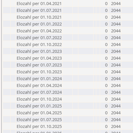
Elozahl per 01.04.2021
0
2044
Elozahl per 01.07.2021
0
2044
Elozahl per 01.10.2021
0
2044
Elozahl per 01.01.2022
0
2044
Elozahl per 01.04.2022
0
2044
Elozahl per 01.07.2022
0
2044
Elozahl per 01.10.2022
0
2044
Elozahl per 01.01.2023
0
2044
Elozahl per 01.04.2023
0
2044
Elozahl per 01.07.2023
0
2044
Elozahl per 01.10.2023
0
2044
Elozahl per 01.01.2024
0
2044
Elozahl per 01.04.2024
0
2044
Elozahl per 01.07.2024
0
2044
Elozahl per 01.10.2024
0
2044
Elozahl per 01.01.2025
0
2044
Elozahl per 01.04.2025
0
2044
Elozahl per 01.07.2025
0
2044
Elozahl per 01.10.2025
0
2044