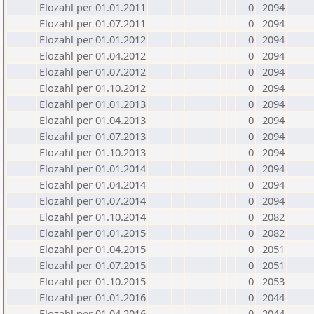
Elozahl per 01.01.2011
0
2094
Elozahl per 01.07.2011
0
2094
Elozahl per 01.01.2012
0
2094
Elozahl per 01.04.2012
0
2094
Elozahl per 01.07.2012
0
2094
Elozahl per 01.10.2012
0
2094
Elozahl per 01.01.2013
0
2094
Elozahl per 01.04.2013
0
2094
Elozahl per 01.07.2013
0
2094
Elozahl per 01.10.2013
0
2094
Elozahl per 01.01.2014
0
2094
Elozahl per 01.04.2014
0
2094
Elozahl per 01.07.2014
0
2094
Elozahl per 01.10.2014
0
2082
Elozahl per 01.01.2015
0
2082
Elozahl per 01.04.2015
0
2051
Elozahl per 01.07.2015
0
2051
Elozahl per 01.10.2015
0
2053
Elozahl per 01.01.2016
0
2044
Elozahl per 01.04.2016
0
2044