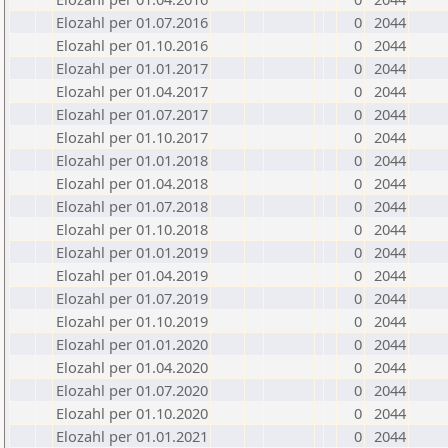
Elozahl per 01.07.2016
0
2044
Elozahl per 01.10.2016
0
2044
Elozahl per 01.01.2017
0
2044
Elozahl per 01.04.2017
0
2044
Elozahl per 01.07.2017
0
2044
Elozahl per 01.10.2017
0
2044
Elozahl per 01.01.2018
0
2044
Elozahl per 01.04.2018
0
2044
Elozahl per 01.07.2018
0
2044
Elozahl per 01.10.2018
0
2044
Elozahl per 01.01.2019
0
2044
Elozahl per 01.04.2019
0
2044
Elozahl per 01.07.2019
0
2044
Elozahl per 01.10.2019
0
2044
Elozahl per 01.01.2020
0
2044
Elozahl per 01.04.2020
0
2044
Elozahl per 01.07.2020
0
2044
Elozahl per 01.10.2020
0
2044
Elozahl per 01.01.2021
0
2044