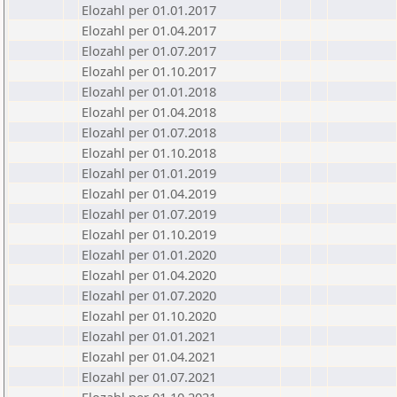
Elozahl per 01.01.2017
Elozahl per 01.04.2017
Elozahl per 01.07.2017
Elozahl per 01.10.2017
Elozahl per 01.01.2018
Elozahl per 01.04.2018
Elozahl per 01.07.2018
Elozahl per 01.10.2018
Elozahl per 01.01.2019
Elozahl per 01.04.2019
Elozahl per 01.07.2019
Elozahl per 01.10.2019
Elozahl per 01.01.2020
Elozahl per 01.04.2020
Elozahl per 01.07.2020
Elozahl per 01.10.2020
Elozahl per 01.01.2021
Elozahl per 01.04.2021
Elozahl per 01.07.2021