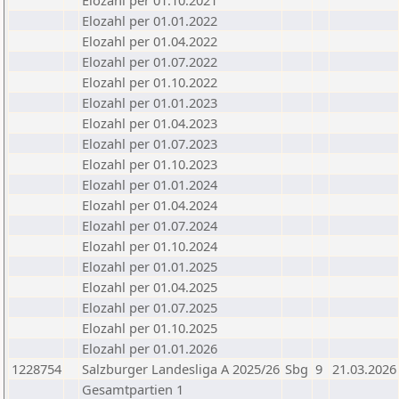
Elozahl per 01.10.2021
Elozahl per 01.01.2022
Elozahl per 01.04.2022
Elozahl per 01.07.2022
Elozahl per 01.10.2022
Elozahl per 01.01.2023
Elozahl per 01.04.2023
Elozahl per 01.07.2023
Elozahl per 01.10.2023
Elozahl per 01.01.2024
Elozahl per 01.04.2024
Elozahl per 01.07.2024
Elozahl per 01.10.2024
Elozahl per 01.01.2025
Elozahl per 01.04.2025
Elozahl per 01.07.2025
Elozahl per 01.10.2025
Elozahl per 01.01.2026
1228754
Salzburger Landesliga A 2025/26
Sbg
9
21.03.2026
Gesamtpartien 1