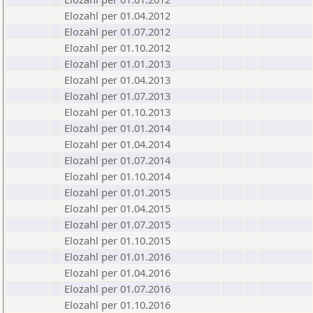
Elozahl per 01.04.2012
Elozahl per 01.07.2012
Elozahl per 01.10.2012
Elozahl per 01.01.2013
Elozahl per 01.04.2013
Elozahl per 01.07.2013
Elozahl per 01.10.2013
Elozahl per 01.01.2014
Elozahl per 01.04.2014
Elozahl per 01.07.2014
Elozahl per 01.10.2014
Elozahl per 01.01.2015
Elozahl per 01.04.2015
Elozahl per 01.07.2015
Elozahl per 01.10.2015
Elozahl per 01.01.2016
Elozahl per 01.04.2016
Elozahl per 01.07.2016
Elozahl per 01.10.2016