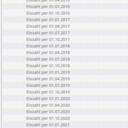
Elozahl per 01.07.2016
Elozahl per 01.10.2016
Elozahl per 01.01.2017
Elozahl per 01.04.2017
Elozahl per 01.07.2017
Elozahl per 01.10.2017
Elozahl per 01.01.2018
Elozahl per 01.04.2018
Elozahl per 01.07.2018
Elozahl per 01.10.2018
Elozahl per 01.01.2019
Elozahl per 01.04.2019
Elozahl per 01.07.2019
Elozahl per 01.10.2019
Elozahl per 01.01.2020
Elozahl per 01.04.2020
Elozahl per 01.07.2020
Elozahl per 01.10.2020
Elozahl per 01.01.2021