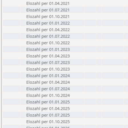
Elozahl per 01.04.2021
Elozahl per 01.07.2021
Elozahl per 01.10.2021
Elozahl per 01.01.2022
Elozahl per 01.04.2022
Elozahl per 01.07.2022
Elozahl per 01.10.2022
Elozahl per 01.01.2023
Elozahl per 01.04.2023
Elozahl per 01.07.2023
Elozahl per 01.10.2023
Elozahl per 01.01.2024
Elozahl per 01.04.2024
Elozahl per 01.07.2024
Elozahl per 01.10.2024
Elozahl per 01.01.2025
Elozahl per 01.04.2025
Elozahl per 01.07.2025
Elozahl per 01.10.2025