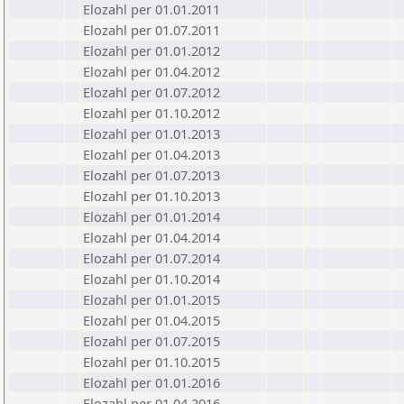
Elozahl per 01.01.2011
Elozahl per 01.07.2011
Elozahl per 01.01.2012
Elozahl per 01.04.2012
Elozahl per 01.07.2012
Elozahl per 01.10.2012
Elozahl per 01.01.2013
Elozahl per 01.04.2013
Elozahl per 01.07.2013
Elozahl per 01.10.2013
Elozahl per 01.01.2014
Elozahl per 01.04.2014
Elozahl per 01.07.2014
Elozahl per 01.10.2014
Elozahl per 01.01.2015
Elozahl per 01.04.2015
Elozahl per 01.07.2015
Elozahl per 01.10.2015
Elozahl per 01.01.2016
Elozahl per 01.04.2016