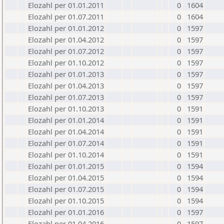
Elozahl per 01.01.2011
0
1604
Elozahl per 01.07.2011
0
1604
Elozahl per 01.01.2012
0
1597
Elozahl per 01.04.2012
0
1597
Elozahl per 01.07.2012
0
1597
Elozahl per 01.10.2012
0
1597
Elozahl per 01.01.2013
0
1597
Elozahl per 01.04.2013
0
1597
Elozahl per 01.07.2013
0
1597
Elozahl per 01.10.2013
0
1591
Elozahl per 01.01.2014
0
1591
Elozahl per 01.04.2014
0
1591
Elozahl per 01.07.2014
0
1591
Elozahl per 01.10.2014
0
1591
Elozahl per 01.01.2015
0
1594
Elozahl per 01.04.2015
0
1594
Elozahl per 01.07.2015
0
1594
Elozahl per 01.10.2015
0
1594
Elozahl per 01.01.2016
0
1597
Elozahl per 01.04.2016
0
1597