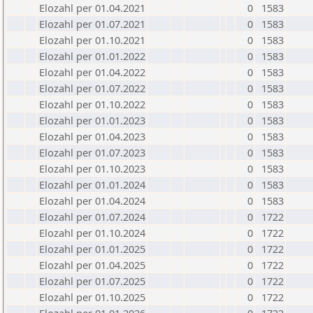
Elozahl per 01.04.2021
0
1583
Elozahl per 01.07.2021
0
1583
Elozahl per 01.10.2021
0
1583
Elozahl per 01.01.2022
0
1583
Elozahl per 01.04.2022
0
1583
Elozahl per 01.07.2022
0
1583
Elozahl per 01.10.2022
0
1583
Elozahl per 01.01.2023
0
1583
Elozahl per 01.04.2023
0
1583
Elozahl per 01.07.2023
0
1583
Elozahl per 01.10.2023
0
1583
Elozahl per 01.01.2024
0
1583
Elozahl per 01.04.2024
0
1583
Elozahl per 01.07.2024
0
1722
Elozahl per 01.10.2024
0
1722
Elozahl per 01.01.2025
0
1722
Elozahl per 01.04.2025
0
1722
Elozahl per 01.07.2025
0
1722
Elozahl per 01.10.2025
0
1722