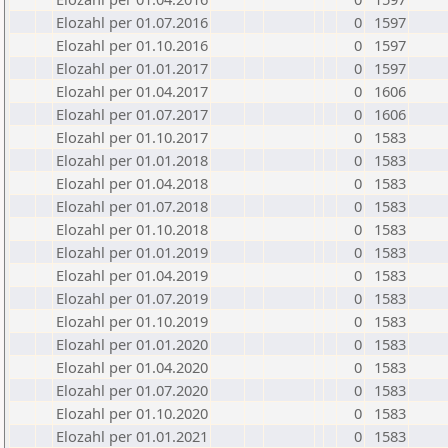
Elozahl per 01.07.2016
0
1597
Elozahl per 01.10.2016
0
1597
Elozahl per 01.01.2017
0
1597
Elozahl per 01.04.2017
0
1606
Elozahl per 01.07.2017
0
1606
Elozahl per 01.10.2017
0
1583
Elozahl per 01.01.2018
0
1583
Elozahl per 01.04.2018
0
1583
Elozahl per 01.07.2018
0
1583
Elozahl per 01.10.2018
0
1583
Elozahl per 01.01.2019
0
1583
Elozahl per 01.04.2019
0
1583
Elozahl per 01.07.2019
0
1583
Elozahl per 01.10.2019
0
1583
Elozahl per 01.01.2020
0
1583
Elozahl per 01.04.2020
0
1583
Elozahl per 01.07.2020
0
1583
Elozahl per 01.10.2020
0
1583
Elozahl per 01.01.2021
0
1583