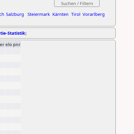
ch
Salzburg
Steiermark
Kärnten
Tirol
Vorarlberg
tie-Statistik
)
er
elo
pnr