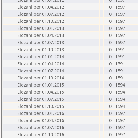
Elozahl per 01.04.2012
0
1597
Elozahl per 01.07.2012
0
1597
Elozahl per 01.10.2012
0
1597
Elozahl per 01.01.2013
0
1597
Elozahl per 01.04.2013
0
1597
Elozahl per 01.07.2013
0
1597
Elozahl per 01.10.2013
0
1591
Elozahl per 01.01.2014
0
1591
Elozahl per 01.04.2014
0
1591
Elozahl per 01.07.2014
0
1591
Elozahl per 01.10.2014
0
1591
Elozahl per 01.01.2015
0
1594
Elozahl per 01.04.2015
0
1594
Elozahl per 01.07.2015
0
1594
Elozahl per 01.10.2015
0
1594
Elozahl per 01.01.2016
0
1597
Elozahl per 01.04.2016
0
1597
Elozahl per 01.07.2016
0
1597
Elozahl per 01.10.2016
0
1597