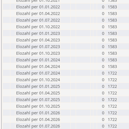
Elozahl per 01.10.2021
0
1583
Elozahl per 01.01.2022
0
1583
Elozahl per 01.04.2022
0
1583
Elozahl per 01.07.2022
0
1583
Elozahl per 01.10.2022
0
1583
Elozahl per 01.01.2023
0
1583
Elozahl per 01.04.2023
0
1583
Elozahl per 01.07.2023
0
1583
Elozahl per 01.10.2023
0
1583
Elozahl per 01.01.2024
0
1583
Elozahl per 01.04.2024
0
1583
Elozahl per 01.07.2024
0
1722
Elozahl per 01.10.2024
0
1722
Elozahl per 01.01.2025
0
1722
Elozahl per 01.04.2025
0
1722
Elozahl per 01.07.2025
0
1722
Elozahl per 01.10.2025
0
1722
Elozahl per 01.01.2026
0
1722
Elozahl per 01.04.2026
0
1722
Elozahl per 01.07.2026
0
1722