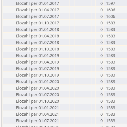
Elozahl per 01.01.2017
0
1597
Elozahl per 01.04.2017
0
1606
Elozahl per 01.07.2017
0
1606
Elozahl per 01.10.2017
0
1583
Elozahl per 01.01.2018
0
1583
Elozahl per 01.04.2018
0
1583
Elozahl per 01.07.2018
0
1583
Elozahl per 01.10.2018
0
1583
Elozahl per 01.01.2019
0
1583
Elozahl per 01.04.2019
0
1583
Elozahl per 01.07.2019
0
1583
Elozahl per 01.10.2019
0
1583
Elozahl per 01.01.2020
0
1583
Elozahl per 01.04.2020
0
1583
Elozahl per 01.07.2020
0
1583
Elozahl per 01.10.2020
0
1583
Elozahl per 01.01.2021
0
1583
Elozahl per 01.04.2021
0
1583
Elozahl per 01.07.2021
0
1583