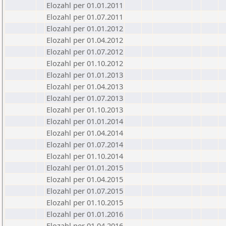
Elozahl per 01.01.2011
Elozahl per 01.07.2011
Elozahl per 01.01.2012
Elozahl per 01.04.2012
Elozahl per 01.07.2012
Elozahl per 01.10.2012
Elozahl per 01.01.2013
Elozahl per 01.04.2013
Elozahl per 01.07.2013
Elozahl per 01.10.2013
Elozahl per 01.01.2014
Elozahl per 01.04.2014
Elozahl per 01.07.2014
Elozahl per 01.10.2014
Elozahl per 01.01.2015
Elozahl per 01.04.2015
Elozahl per 01.07.2015
Elozahl per 01.10.2015
Elozahl per 01.01.2016
Elozahl per 01.04.2016