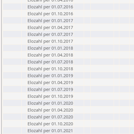
Elozahl per 01.07.2016
Elozahl per 01.10.2016
Elozahl per 01.01.2017
Elozahl per 01.04.2017
Elozahl per 01.07.2017
Elozahl per 01.10.2017
Elozahl per 01.01.2018
Elozahl per 01.04.2018
Elozahl per 01.07.2018
Elozahl per 01.10.2018
Elozahl per 01.01.2019
Elozahl per 01.04.2019
Elozahl per 01.07.2019
Elozahl per 01.10.2019
Elozahl per 01.01.2020
Elozahl per 01.04.2020
Elozahl per 01.07.2020
Elozahl per 01.10.2020
Elozahl per 01.01.2021