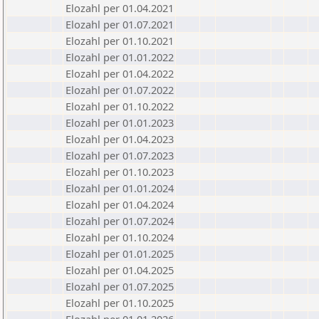
Elozahl per 01.04.2021
Elozahl per 01.07.2021
Elozahl per 01.10.2021
Elozahl per 01.01.2022
Elozahl per 01.04.2022
Elozahl per 01.07.2022
Elozahl per 01.10.2022
Elozahl per 01.01.2023
Elozahl per 01.04.2023
Elozahl per 01.07.2023
Elozahl per 01.10.2023
Elozahl per 01.01.2024
Elozahl per 01.04.2024
Elozahl per 01.07.2024
Elozahl per 01.10.2024
Elozahl per 01.01.2025
Elozahl per 01.04.2025
Elozahl per 01.07.2025
Elozahl per 01.10.2025