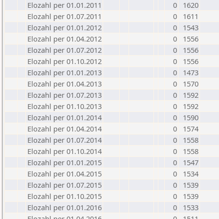
Elozahl per 01.01.2011
0
1620
Elozahl per 01.07.2011
0
1611
Elozahl per 01.01.2012
0
1543
Elozahl per 01.04.2012
0
1556
Elozahl per 01.07.2012
0
1556
Elozahl per 01.10.2012
0
1556
Elozahl per 01.01.2013
0
1473
Elozahl per 01.04.2013
0
1570
Elozahl per 01.07.2013
0
1592
Elozahl per 01.10.2013
0
1592
Elozahl per 01.01.2014
0
1590
Elozahl per 01.04.2014
0
1574
Elozahl per 01.07.2014
0
1558
Elozahl per 01.10.2014
0
1558
Elozahl per 01.01.2015
0
1547
Elozahl per 01.04.2015
0
1534
Elozahl per 01.07.2015
0
1539
Elozahl per 01.10.2015
0
1539
Elozahl per 01.01.2016
0
1533
Elozahl per 01.04.2016
0
1511