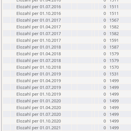
Elozahl per 01.07.2016
0
1511
Elozahl per 01.10.2016
0
1511
Elozahl per 01.01.2017
0
1567
Elozahl per 01.04.2017
0
1582
Elozahl per 01.07.2017
0
1582
Elozahl per 01.10.2017
0
1591
Elozahl per 01.01.2018
0
1587
Elozahl per 01.04.2018
0
1579
Elozahl per 01.07.2018
0
1579
Elozahl per 01.10.2018
0
1570
Elozahl per 01.01.2019
0
1531
Elozahl per 01.04.2019
0
1499
Elozahl per 01.07.2019
0
1499
Elozahl per 01.10.2019
0
1499
Elozahl per 01.01.2020
0
1499
Elozahl per 01.04.2020
0
1499
Elozahl per 01.07.2020
0
1499
Elozahl per 01.10.2020
0
1499
Elozahl per 01.01.2021
0
1499