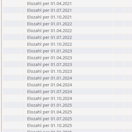
Elozahl per 01.04.2021
Elozahl per 01.07.2021
Elozahl per 01.10.2021
Elozahl per 01.01.2022
Elozahl per 01.04.2022
Elozahl per 01.07.2022
Elozahl per 01.10.2022
Elozahl per 01.01.2023
Elozahl per 01.04.2023
Elozahl per 01.07.2023
Elozahl per 01.10.2023
Elozahl per 01.01.2024
Elozahl per 01.04.2024
Elozahl per 01.07.2024
Elozahl per 01.10.2024
Elozahl per 01.01.2025
Elozahl per 01.04.2025
Elozahl per 01.07.2025
Elozahl per 01.10.2025