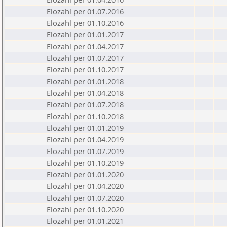
Elozahl per 01.07.2016
Elozahl per 01.10.2016
Elozahl per 01.01.2017
Elozahl per 01.04.2017
Elozahl per 01.07.2017
Elozahl per 01.10.2017
Elozahl per 01.01.2018
Elozahl per 01.04.2018
Elozahl per 01.07.2018
Elozahl per 01.10.2018
Elozahl per 01.01.2019
Elozahl per 01.04.2019
Elozahl per 01.07.2019
Elozahl per 01.10.2019
Elozahl per 01.01.2020
Elozahl per 01.04.2020
Elozahl per 01.07.2020
Elozahl per 01.10.2020
Elozahl per 01.01.2021