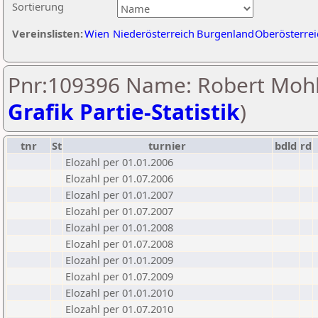
Sortierung
Vereinslisten:
Wien
Niederösterreich
Burgenland
Oberösterrei
Pnr:109396 Name: Robert Mohl
Grafik Partie-Statistik
)
tnr
St
turnier
bdld
rd
Elozahl per 01.01.2006
Elozahl per 01.07.2006
Elozahl per 01.01.2007
Elozahl per 01.07.2007
Elozahl per 01.01.2008
Elozahl per 01.07.2008
Elozahl per 01.01.2009
Elozahl per 01.07.2009
Elozahl per 01.01.2010
Elozahl per 01.07.2010