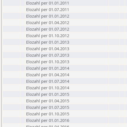
Elozahl per 01.01.2011
Elozahl per 01.07.2011
Elozahl per 01.01.2012
Elozahl per 01.04.2012
Elozahl per 01.07.2012
Elozahl per 01.10.2012
Elozahl per 01.01.2013
Elozahl per 01.04.2013
Elozahl per 01.07.2013
Elozahl per 01.10.2013
Elozahl per 01.01.2014
Elozahl per 01.04.2014
Elozahl per 01.07.2014
Elozahl per 01.10.2014
Elozahl per 01.01.2015
Elozahl per 01.04.2015
Elozahl per 01.07.2015
Elozahl per 01.10.2015
Elozahl per 01.01.2016
Elozahl per 01.04.2016