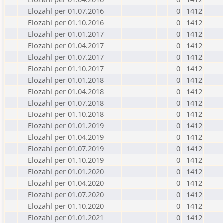
Elozahl per 01.07.2016
0
1412
Elozahl per 01.10.2016
0
1412
Elozahl per 01.01.2017
0
1412
Elozahl per 01.04.2017
0
1412
Elozahl per 01.07.2017
0
1412
Elozahl per 01.10.2017
0
1412
Elozahl per 01.01.2018
0
1412
Elozahl per 01.04.2018
0
1412
Elozahl per 01.07.2018
0
1412
Elozahl per 01.10.2018
0
1412
Elozahl per 01.01.2019
0
1412
Elozahl per 01.04.2019
0
1412
Elozahl per 01.07.2019
0
1412
Elozahl per 01.10.2019
0
1412
Elozahl per 01.01.2020
0
1412
Elozahl per 01.04.2020
0
1412
Elozahl per 01.07.2020
0
1412
Elozahl per 01.10.2020
0
1412
Elozahl per 01.01.2021
0
1412