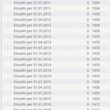
Elozahl per 01.01.2011
0
1504
Elozahl per 01.07.2011
0
1504
Elozahl per 01.01.2012
0
1458
Elozahl per 01.04.2012
0
1458
Elozahl per 01.07.2012
0
1458
Elozahl per 01.10.2012
0
1458
Elozahl per 01.01.2013
0
1470
Elozahl per 01.04.2013
0
1470
Elozahl per 01.07.2013
0
1470
Elozahl per 01.10.2013
0
1470
Elozahl per 01.01.2014
0
1470
Elozahl per 01.04.2014
0
1470
Elozahl per 01.07.2014
0
1470
Elozahl per 01.10.2014
0
1470
Elozahl per 01.01.2015
0
1430
Elozahl per 01.04.2015
0
1430
Elozahl per 01.07.2015
0
1430
Elozahl per 01.10.2015
0
1430
Elozahl per 01.01.2016
0
1412
Elozahl per 01.04.2016
0
1412