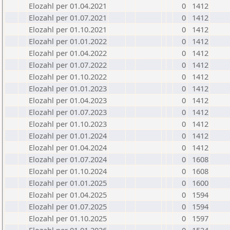
Elozahl per 01.04.2021
0
1412
Elozahl per 01.07.2021
0
1412
Elozahl per 01.10.2021
0
1412
Elozahl per 01.01.2022
0
1412
Elozahl per 01.04.2022
0
1412
Elozahl per 01.07.2022
0
1412
Elozahl per 01.10.2022
0
1412
Elozahl per 01.01.2023
0
1412
Elozahl per 01.04.2023
0
1412
Elozahl per 01.07.2023
0
1412
Elozahl per 01.10.2023
0
1412
Elozahl per 01.01.2024
0
1412
Elozahl per 01.04.2024
0
1412
Elozahl per 01.07.2024
0
1608
Elozahl per 01.10.2024
0
1608
Elozahl per 01.01.2025
0
1600
Elozahl per 01.04.2025
0
1594
Elozahl per 01.07.2025
0
1594
Elozahl per 01.10.2025
0
1597