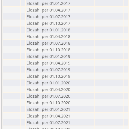
Elozahl per 01.01.2017
Elozahl per 01.04.2017
Elozahl per 01.07.2017
Elozahl per 01.10.2017
Elozahl per 01.01.2018
Elozahl per 01.04.2018
Elozahl per 01.07.2018
Elozahl per 01.10.2018
Elozahl per 01.01.2019
Elozahl per 01.04.2019
Elozahl per 01.07.2019
Elozahl per 01.10.2019
Elozahl per 01.01.2020
Elozahl per 01.04.2020
Elozahl per 01.07.2020
Elozahl per 01.10.2020
Elozahl per 01.01.2021
Elozahl per 01.04.2021
Elozahl per 01.07.2021