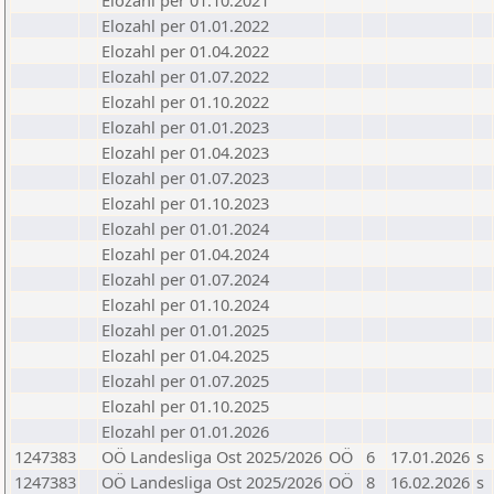
Elozahl per 01.10.2021
Elozahl per 01.01.2022
Elozahl per 01.04.2022
Elozahl per 01.07.2022
Elozahl per 01.10.2022
Elozahl per 01.01.2023
Elozahl per 01.04.2023
Elozahl per 01.07.2023
Elozahl per 01.10.2023
Elozahl per 01.01.2024
Elozahl per 01.04.2024
Elozahl per 01.07.2024
Elozahl per 01.10.2024
Elozahl per 01.01.2025
Elozahl per 01.04.2025
Elozahl per 01.07.2025
Elozahl per 01.10.2025
Elozahl per 01.01.2026
1247383
OÖ Landesliga Ost 2025/2026
OÖ
6
17.01.2026
s
1247383
OÖ Landesliga Ost 2025/2026
OÖ
8
16.02.2026
s