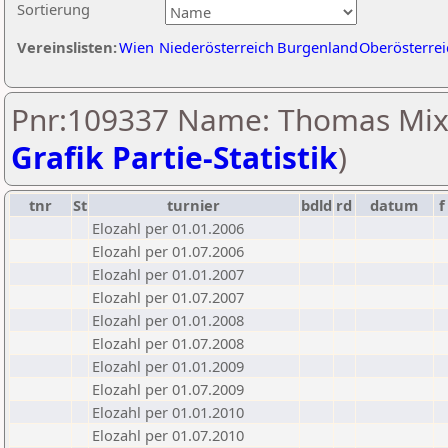
Sortierung
Vereinslisten:
Wien
Niederösterreich
Burgenland
Oberösterrei
Pnr:109337 Name: Thomas Mix
Grafik Partie-Statistik
)
tnr
St
turnier
bdld
rd
datum
f
Elozahl per 01.01.2006
Elozahl per 01.07.2006
Elozahl per 01.01.2007
Elozahl per 01.07.2007
Elozahl per 01.01.2008
Elozahl per 01.07.2008
Elozahl per 01.01.2009
Elozahl per 01.07.2009
Elozahl per 01.01.2010
Elozahl per 01.07.2010