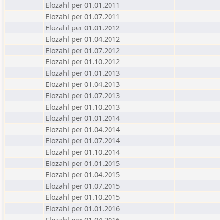
Elozahl per 01.01.2011
Elozahl per 01.07.2011
Elozahl per 01.01.2012
Elozahl per 01.04.2012
Elozahl per 01.07.2012
Elozahl per 01.10.2012
Elozahl per 01.01.2013
Elozahl per 01.04.2013
Elozahl per 01.07.2013
Elozahl per 01.10.2013
Elozahl per 01.01.2014
Elozahl per 01.04.2014
Elozahl per 01.07.2014
Elozahl per 01.10.2014
Elozahl per 01.01.2015
Elozahl per 01.04.2015
Elozahl per 01.07.2015
Elozahl per 01.10.2015
Elozahl per 01.01.2016
Elozahl per 01.04.2016