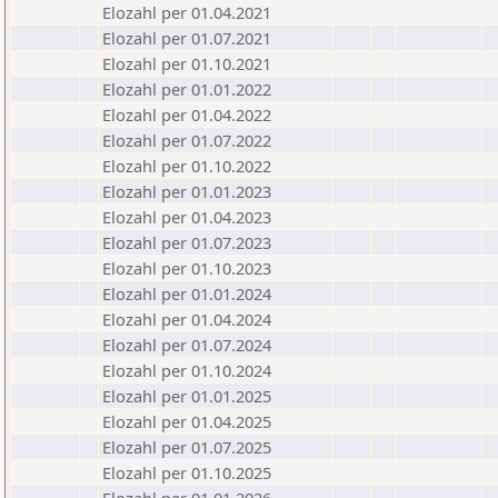
Elozahl per 01.04.2021
Elozahl per 01.07.2021
Elozahl per 01.10.2021
Elozahl per 01.01.2022
Elozahl per 01.04.2022
Elozahl per 01.07.2022
Elozahl per 01.10.2022
Elozahl per 01.01.2023
Elozahl per 01.04.2023
Elozahl per 01.07.2023
Elozahl per 01.10.2023
Elozahl per 01.01.2024
Elozahl per 01.04.2024
Elozahl per 01.07.2024
Elozahl per 01.10.2024
Elozahl per 01.01.2025
Elozahl per 01.04.2025
Elozahl per 01.07.2025
Elozahl per 01.10.2025