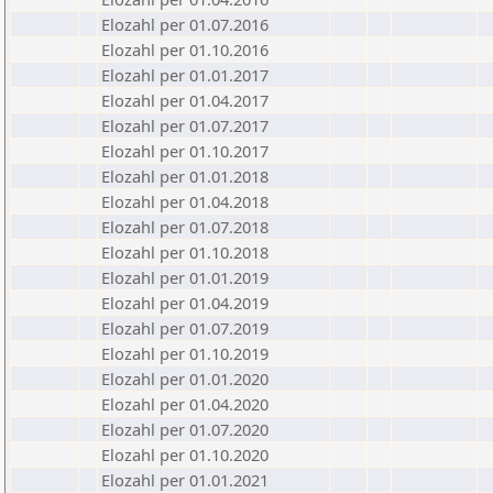
Elozahl per 01.07.2016
Elozahl per 01.10.2016
Elozahl per 01.01.2017
Elozahl per 01.04.2017
Elozahl per 01.07.2017
Elozahl per 01.10.2017
Elozahl per 01.01.2018
Elozahl per 01.04.2018
Elozahl per 01.07.2018
Elozahl per 01.10.2018
Elozahl per 01.01.2019
Elozahl per 01.04.2019
Elozahl per 01.07.2019
Elozahl per 01.10.2019
Elozahl per 01.01.2020
Elozahl per 01.04.2020
Elozahl per 01.07.2020
Elozahl per 01.10.2020
Elozahl per 01.01.2021