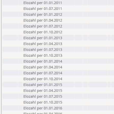
Elozahl per 01.01.2011
Elozahl per 01.07.2011
Elozahl per 01.01.2012
Elozahl per 01.04.2012
Elozahl per 01.07.2012
Elozahl per 01.10.2012
Elozahl per 01.01.2013
Elozahl per 01.04.2013
Elozahl per 01.07.2013
Elozahl per 01.10.2013
Elozahl per 01.01.2014
Elozahl per 01.04.2014
Elozahl per 01.07.2014
Elozahl per 01.10.2014
Elozahl per 01.01.2015
Elozahl per 01.04.2015
Elozahl per 01.07.2015
Elozahl per 01.10.2015
Elozahl per 01.01.2016
Elozahl per 01.04.2016