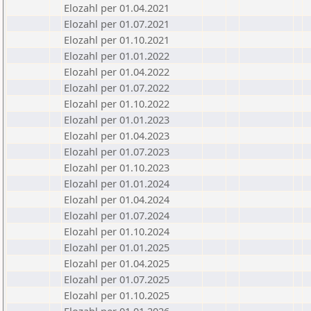
Elozahl per 01.04.2021
Elozahl per 01.07.2021
Elozahl per 01.10.2021
Elozahl per 01.01.2022
Elozahl per 01.04.2022
Elozahl per 01.07.2022
Elozahl per 01.10.2022
Elozahl per 01.01.2023
Elozahl per 01.04.2023
Elozahl per 01.07.2023
Elozahl per 01.10.2023
Elozahl per 01.01.2024
Elozahl per 01.04.2024
Elozahl per 01.07.2024
Elozahl per 01.10.2024
Elozahl per 01.01.2025
Elozahl per 01.04.2025
Elozahl per 01.07.2025
Elozahl per 01.10.2025