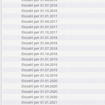
Elozahl per 01.07.2016
Elozahl per 01.10.2016
Elozahl per 01.01.2017
Elozahl per 01.04.2017
Elozahl per 01.07.2017
Elozahl per 01.10.2017
Elozahl per 01.01.2018
Elozahl per 01.04.2018
Elozahl per 01.07.2018
Elozahl per 01.10.2018
Elozahl per 01.01.2019
Elozahl per 01.04.2019
Elozahl per 01.07.2019
Elozahl per 01.10.2019
Elozahl per 01.01.2020
Elozahl per 01.04.2020
Elozahl per 01.07.2020
Elozahl per 01.10.2020
Elozahl per 01.01.2021