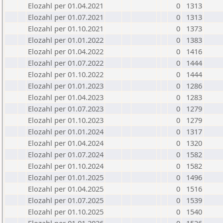
Elozahl per 01.04.2021
0
1313
Elozahl per 01.07.2021
0
1313
Elozahl per 01.10.2021
0
1373
Elozahl per 01.01.2022
0
1383
Elozahl per 01.04.2022
0
1416
Elozahl per 01.07.2022
0
1444
Elozahl per 01.10.2022
0
1444
Elozahl per 01.01.2023
0
1286
Elozahl per 01.04.2023
0
1283
Elozahl per 01.07.2023
0
1279
Elozahl per 01.10.2023
0
1279
Elozahl per 01.01.2024
0
1317
Elozahl per 01.04.2024
0
1320
Elozahl per 01.07.2024
0
1582
Elozahl per 01.10.2024
0
1582
Elozahl per 01.01.2025
0
1496
Elozahl per 01.04.2025
0
1516
Elozahl per 01.07.2025
0
1539
Elozahl per 01.10.2025
0
1540