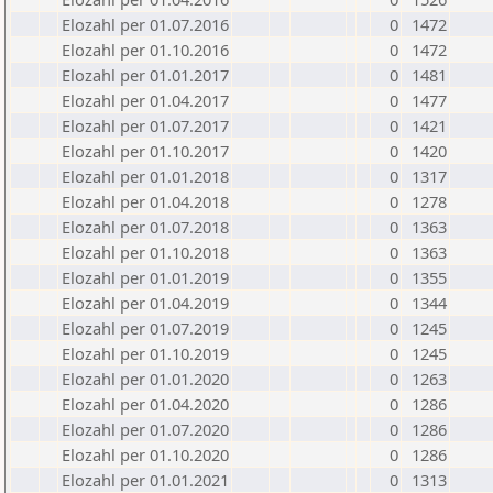
Elozahl per 01.07.2016
0
1472
Elozahl per 01.10.2016
0
1472
Elozahl per 01.01.2017
0
1481
Elozahl per 01.04.2017
0
1477
Elozahl per 01.07.2017
0
1421
Elozahl per 01.10.2017
0
1420
Elozahl per 01.01.2018
0
1317
Elozahl per 01.04.2018
0
1278
Elozahl per 01.07.2018
0
1363
Elozahl per 01.10.2018
0
1363
Elozahl per 01.01.2019
0
1355
Elozahl per 01.04.2019
0
1344
Elozahl per 01.07.2019
0
1245
Elozahl per 01.10.2019
0
1245
Elozahl per 01.01.2020
0
1263
Elozahl per 01.04.2020
0
1286
Elozahl per 01.07.2020
0
1286
Elozahl per 01.10.2020
0
1286
Elozahl per 01.01.2021
0
1313