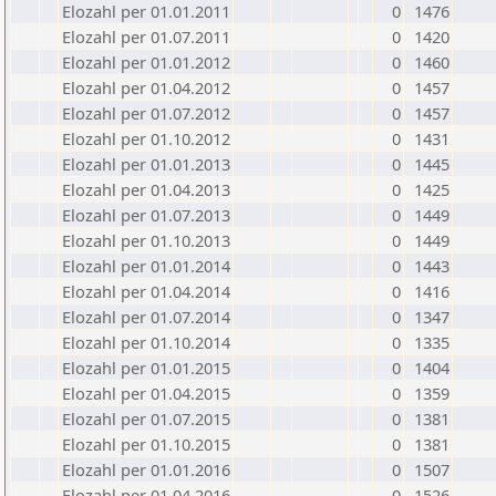
Elozahl per 01.01.2011
0
1476
Elozahl per 01.07.2011
0
1420
Elozahl per 01.01.2012
0
1460
Elozahl per 01.04.2012
0
1457
Elozahl per 01.07.2012
0
1457
Elozahl per 01.10.2012
0
1431
Elozahl per 01.01.2013
0
1445
Elozahl per 01.04.2013
0
1425
Elozahl per 01.07.2013
0
1449
Elozahl per 01.10.2013
0
1449
Elozahl per 01.01.2014
0
1443
Elozahl per 01.04.2014
0
1416
Elozahl per 01.07.2014
0
1347
Elozahl per 01.10.2014
0
1335
Elozahl per 01.01.2015
0
1404
Elozahl per 01.04.2015
0
1359
Elozahl per 01.07.2015
0
1381
Elozahl per 01.10.2015
0
1381
Elozahl per 01.01.2016
0
1507
Elozahl per 01.04.2016
0
1526