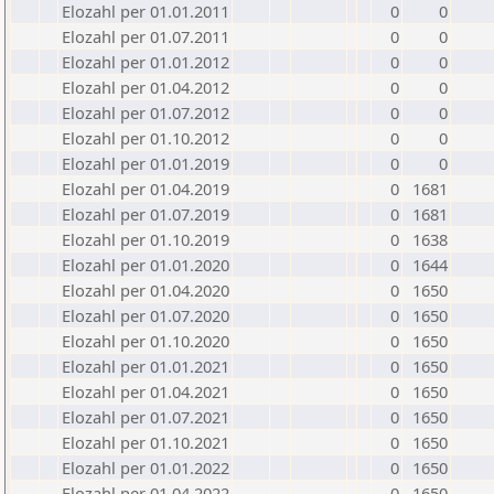
Elozahl per 01.01.2011
0
0
Elozahl per 01.07.2011
0
0
Elozahl per 01.01.2012
0
0
Elozahl per 01.04.2012
0
0
Elozahl per 01.07.2012
0
0
Elozahl per 01.10.2012
0
0
Elozahl per 01.01.2019
0
0
Elozahl per 01.04.2019
0
1681
Elozahl per 01.07.2019
0
1681
Elozahl per 01.10.2019
0
1638
Elozahl per 01.01.2020
0
1644
Elozahl per 01.04.2020
0
1650
Elozahl per 01.07.2020
0
1650
Elozahl per 01.10.2020
0
1650
Elozahl per 01.01.2021
0
1650
Elozahl per 01.04.2021
0
1650
Elozahl per 01.07.2021
0
1650
Elozahl per 01.10.2021
0
1650
Elozahl per 01.01.2022
0
1650
Elozahl per 01.04.2022
0
1650