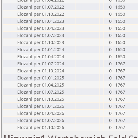
Elozahl per 01.07.2022
0
1650
Elozahl per 01.10.2022
0
1650
Elozahl per 01.01.2023
0
1650
Elozahl per 01.04.2023
0
1650
Elozahl per 01.07.2023
0
1650
Elozahl per 01.10.2023
0
1650
Elozahl per 01.01.2024
0
1650
Elozahl per 01.04.2024
0
1650
Elozahl per 01.07.2024
0
1767
Elozahl per 01.10.2024
0
1767
Elozahl per 01.01.2025
0
1767
Elozahl per 01.04.2025
0
1767
Elozahl per 01.07.2025
0
1767
Elozahl per 01.10.2025
0
1767
Elozahl per 01.01.2026
0
1767
Elozahl per 01.04.2026
0
1767
Elozahl per 01.07.2026
0
1767
Elozahl per 01.10.2026
0
1767