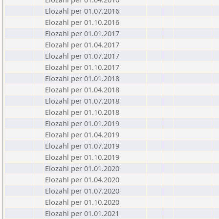
Elozahl per 01.07.2016
Elozahl per 01.10.2016
Elozahl per 01.01.2017
Elozahl per 01.04.2017
Elozahl per 01.07.2017
Elozahl per 01.10.2017
Elozahl per 01.01.2018
Elozahl per 01.04.2018
Elozahl per 01.07.2018
Elozahl per 01.10.2018
Elozahl per 01.01.2019
Elozahl per 01.04.2019
Elozahl per 01.07.2019
Elozahl per 01.10.2019
Elozahl per 01.01.2020
Elozahl per 01.04.2020
Elozahl per 01.07.2020
Elozahl per 01.10.2020
Elozahl per 01.01.2021