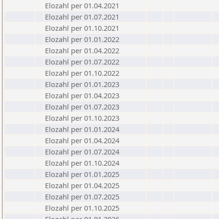
Elozahl per 01.04.2021
Elozahl per 01.07.2021
Elozahl per 01.10.2021
Elozahl per 01.01.2022
Elozahl per 01.04.2022
Elozahl per 01.07.2022
Elozahl per 01.10.2022
Elozahl per 01.01.2023
Elozahl per 01.04.2023
Elozahl per 01.07.2023
Elozahl per 01.10.2023
Elozahl per 01.01.2024
Elozahl per 01.04.2024
Elozahl per 01.07.2024
Elozahl per 01.10.2024
Elozahl per 01.01.2025
Elozahl per 01.04.2025
Elozahl per 01.07.2025
Elozahl per 01.10.2025