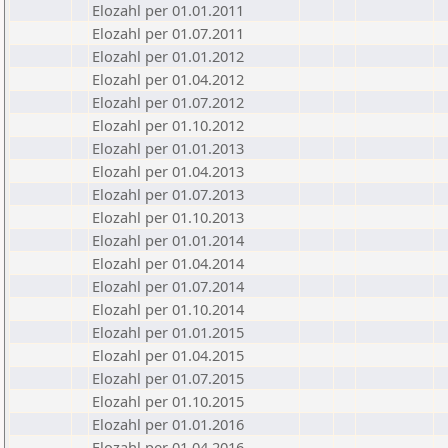
Elozahl per 01.01.2011
Elozahl per 01.07.2011
Elozahl per 01.01.2012
Elozahl per 01.04.2012
Elozahl per 01.07.2012
Elozahl per 01.10.2012
Elozahl per 01.01.2013
Elozahl per 01.04.2013
Elozahl per 01.07.2013
Elozahl per 01.10.2013
Elozahl per 01.01.2014
Elozahl per 01.04.2014
Elozahl per 01.07.2014
Elozahl per 01.10.2014
Elozahl per 01.01.2015
Elozahl per 01.04.2015
Elozahl per 01.07.2015
Elozahl per 01.10.2015
Elozahl per 01.01.2016
Elozahl per 01.04.2016