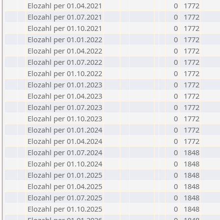
Elozahl per 01.04.2021
0
1772
Elozahl per 01.07.2021
0
1772
Elozahl per 01.10.2021
0
1772
Elozahl per 01.01.2022
0
1772
Elozahl per 01.04.2022
0
1772
Elozahl per 01.07.2022
0
1772
Elozahl per 01.10.2022
0
1772
Elozahl per 01.01.2023
0
1772
Elozahl per 01.04.2023
0
1772
Elozahl per 01.07.2023
0
1772
Elozahl per 01.10.2023
0
1772
Elozahl per 01.01.2024
0
1772
Elozahl per 01.04.2024
0
1772
Elozahl per 01.07.2024
0
1848
Elozahl per 01.10.2024
0
1848
Elozahl per 01.01.2025
0
1848
Elozahl per 01.04.2025
0
1848
Elozahl per 01.07.2025
0
1848
Elozahl per 01.10.2025
0
1848