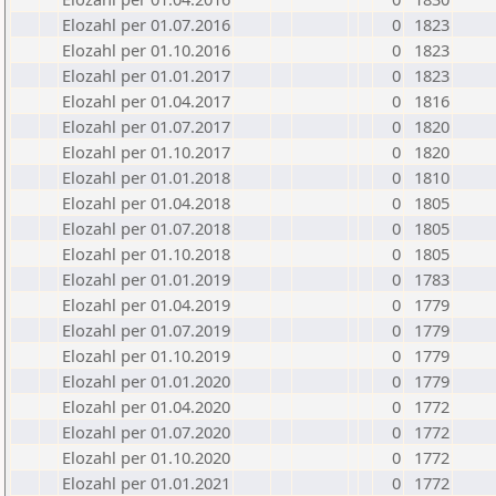
Elozahl per 01.07.2016
0
1823
Elozahl per 01.10.2016
0
1823
Elozahl per 01.01.2017
0
1823
Elozahl per 01.04.2017
0
1816
Elozahl per 01.07.2017
0
1820
Elozahl per 01.10.2017
0
1820
Elozahl per 01.01.2018
0
1810
Elozahl per 01.04.2018
0
1805
Elozahl per 01.07.2018
0
1805
Elozahl per 01.10.2018
0
1805
Elozahl per 01.01.2019
0
1783
Elozahl per 01.04.2019
0
1779
Elozahl per 01.07.2019
0
1779
Elozahl per 01.10.2019
0
1779
Elozahl per 01.01.2020
0
1779
Elozahl per 01.04.2020
0
1772
Elozahl per 01.07.2020
0
1772
Elozahl per 01.10.2020
0
1772
Elozahl per 01.01.2021
0
1772