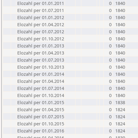
Elozahl per 01.01.2011
0
1840
Elozahl per 01.07.2011
0
1840
Elozahl per 01.01.2012
0
1840
Elozahl per 01.04.2012
0
1840
Elozahl per 01.07.2012
0
1840
Elozahl per 01.10.2012
0
1840
Elozahl per 01.01.2013
0
1840
Elozahl per 01.04.2013
0
1840
Elozahl per 01.07.2013
0
1840
Elozahl per 01.10.2013
0
1840
Elozahl per 01.01.2014
0
1840
Elozahl per 01.04.2014
0
1840
Elozahl per 01.07.2014
0
1840
Elozahl per 01.10.2014
0
1840
Elozahl per 01.01.2015
0
1838
Elozahl per 01.04.2015
0
1824
Elozahl per 01.07.2015
0
1824
Elozahl per 01.10.2015
0
1824
Elozahl per 01.01.2016
0
1824
Elozahl per 01.04.2016
0
1830