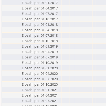
Elozahl per 01.01.2017
Elozahl per 01.04.2017
Elozahl per 01.07.2017
Elozahl per 01.10.2017
Elozahl per 01.01.2018
Elozahl per 01.04.2018
Elozahl per 01.07.2018
Elozahl per 01.10.2018
Elozahl per 01.01.2019
Elozahl per 01.04.2019
Elozahl per 01.07.2019
Elozahl per 01.10.2019
Elozahl per 01.01.2020
Elozahl per 01.04.2020
Elozahl per 01.07.2020
Elozahl per 01.10.2020
Elozahl per 01.01.2021
Elozahl per 01.04.2021
Elozahl per 01.07.2021