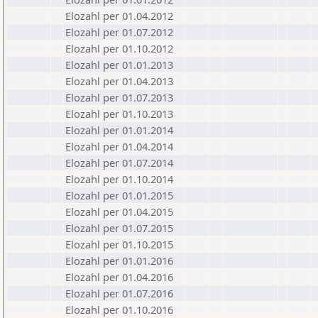
Elozahl per 01.04.2012
Elozahl per 01.07.2012
Elozahl per 01.10.2012
Elozahl per 01.01.2013
Elozahl per 01.04.2013
Elozahl per 01.07.2013
Elozahl per 01.10.2013
Elozahl per 01.01.2014
Elozahl per 01.04.2014
Elozahl per 01.07.2014
Elozahl per 01.10.2014
Elozahl per 01.01.2015
Elozahl per 01.04.2015
Elozahl per 01.07.2015
Elozahl per 01.10.2015
Elozahl per 01.01.2016
Elozahl per 01.04.2016
Elozahl per 01.07.2016
Elozahl per 01.10.2016