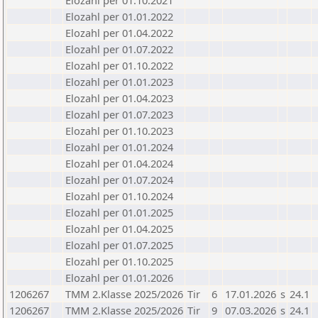
Elozahl per 01.10.2021
Elozahl per 01.01.2022
Elozahl per 01.04.2022
Elozahl per 01.07.2022
Elozahl per 01.10.2022
Elozahl per 01.01.2023
Elozahl per 01.04.2023
Elozahl per 01.07.2023
Elozahl per 01.10.2023
Elozahl per 01.01.2024
Elozahl per 01.04.2024
Elozahl per 01.07.2024
Elozahl per 01.10.2024
Elozahl per 01.01.2025
Elozahl per 01.04.2025
Elozahl per 01.07.2025
Elozahl per 01.10.2025
Elozahl per 01.01.2026
1206267
TMM 2.Klasse 2025/2026
Tir
6
17.01.2026
s
24.1
1206267
TMM 2.Klasse 2025/2026
Tir
9
07.03.2026
s
24.1