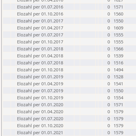
Elozahl per 01.07.2016
0
1571
Elozahl per 01.10.2016
0
1560
Elozahl per 01.01.2017
0
1550
Elozahl per 01.04.2017
0
1609
Elozahl per 01.07.2017
0
1555
Elozahl per 01.10.2017
0
1555
Elozahl per 01.01.2018
0
1566
Elozahl per 01.04.2018
0
1539
Elozahl per 01.07.2018
0
1516
Elozahl per 01.10.2018
0
1494
Elozahl per 01.01.2019
0
1528
Elozahl per 01.04.2019
0
1541
Elozahl per 01.07.2019
0
1550
Elozahl per 01.10.2019
0
1554
Elozahl per 01.01.2020
0
1571
Elozahl per 01.04.2020
0
1579
Elozahl per 01.07.2020
0
1579
Elozahl per 01.10.2020
0
1579
Elozahl per 01.01.2021
0
1579