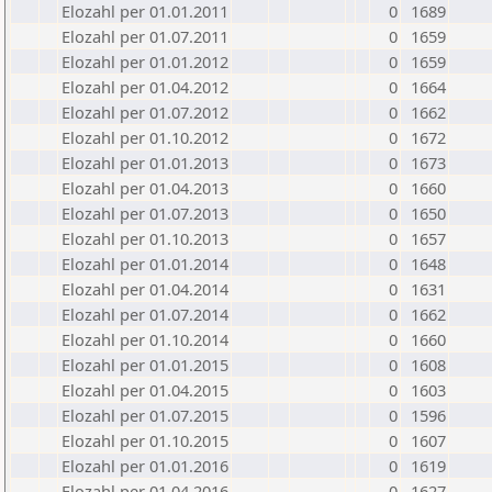
Elozahl per 01.01.2011
0
1689
Elozahl per 01.07.2011
0
1659
Elozahl per 01.01.2012
0
1659
Elozahl per 01.04.2012
0
1664
Elozahl per 01.07.2012
0
1662
Elozahl per 01.10.2012
0
1672
Elozahl per 01.01.2013
0
1673
Elozahl per 01.04.2013
0
1660
Elozahl per 01.07.2013
0
1650
Elozahl per 01.10.2013
0
1657
Elozahl per 01.01.2014
0
1648
Elozahl per 01.04.2014
0
1631
Elozahl per 01.07.2014
0
1662
Elozahl per 01.10.2014
0
1660
Elozahl per 01.01.2015
0
1608
Elozahl per 01.04.2015
0
1603
Elozahl per 01.07.2015
0
1596
Elozahl per 01.10.2015
0
1607
Elozahl per 01.01.2016
0
1619
Elozahl per 01.04.2016
0
1627