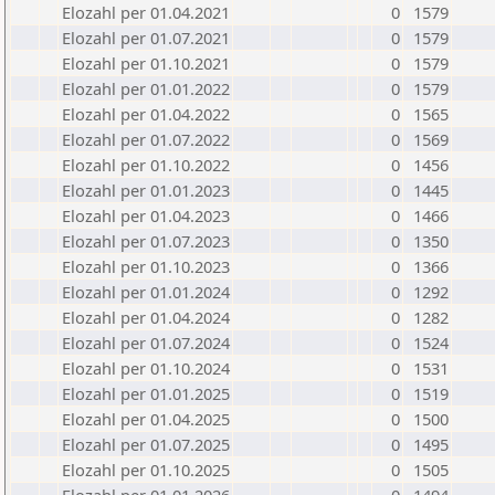
Elozahl per 01.04.2021
0
1579
Elozahl per 01.07.2021
0
1579
Elozahl per 01.10.2021
0
1579
Elozahl per 01.01.2022
0
1579
Elozahl per 01.04.2022
0
1565
Elozahl per 01.07.2022
0
1569
Elozahl per 01.10.2022
0
1456
Elozahl per 01.01.2023
0
1445
Elozahl per 01.04.2023
0
1466
Elozahl per 01.07.2023
0
1350
Elozahl per 01.10.2023
0
1366
Elozahl per 01.01.2024
0
1292
Elozahl per 01.04.2024
0
1282
Elozahl per 01.07.2024
0
1524
Elozahl per 01.10.2024
0
1531
Elozahl per 01.01.2025
0
1519
Elozahl per 01.04.2025
0
1500
Elozahl per 01.07.2025
0
1495
Elozahl per 01.10.2025
0
1505