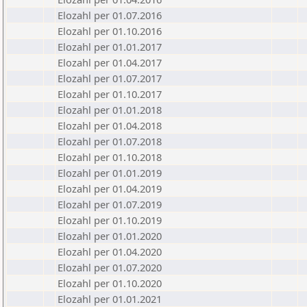
Elozahl per 01.07.2016
Elozahl per 01.10.2016
Elozahl per 01.01.2017
Elozahl per 01.04.2017
Elozahl per 01.07.2017
Elozahl per 01.10.2017
Elozahl per 01.01.2018
Elozahl per 01.04.2018
Elozahl per 01.07.2018
Elozahl per 01.10.2018
Elozahl per 01.01.2019
Elozahl per 01.04.2019
Elozahl per 01.07.2019
Elozahl per 01.10.2019
Elozahl per 01.01.2020
Elozahl per 01.04.2020
Elozahl per 01.07.2020
Elozahl per 01.10.2020
Elozahl per 01.01.2021