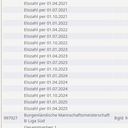
Elozahl per 01.04.2021
Elozahl per 01.07.2021
Elozahl per 01.10.2021
Elozahl per 01.01.2022
Elozahl per 01.04.2022
Elozahl per 01.07.2022
Elozahl per 01.10.2022
Elozahl per 01.01.2023
Elozahl per 01.04.2023
Elozahl per 01.07.2023
Elozahl per 01.10.2023
Elozahl per 01.01.2024
Elozahl per 01.04.2024
Elozahl per 01.07.2024
Elozahl per 01.10.2024
Elozahl per 01.01.2025
Elozahl per 01.04.2025
Burgenländische Mannschaftsmeisterschaft
997927
Bgld
9
B Liga Süd
Gesamtpartien 1