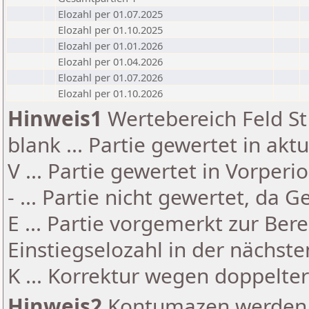
Elozahl per 01.07.2025
Elozahl per 01.10.2025
Elozahl per 01.01.2026
Elozahl per 01.04.2026
Elozahl per 01.07.2026
Elozahl per 01.10.2026
Hinweis1
Wertebereich Feld St 
blank ... Partie gewertet in akt
V ... Partie gewertet in Vorperi
- ... Partie nicht gewertet, da 
E ... Partie vorgemerkt zur Be
Einstiegselozahl in der nächst
K ... Korrektur wegen doppelt
Hinweis2
Kontumazen werden g