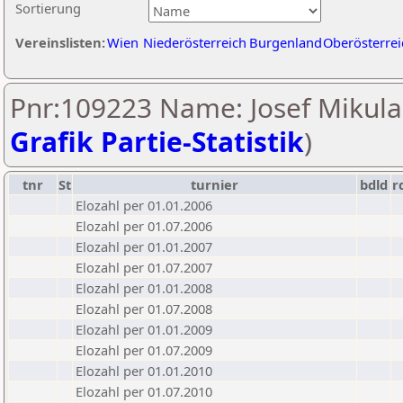
Sortierung
Vereinslisten:
Wien
Niederösterreich
Burgenland
Oberösterrei
Pnr:109223 Name: Josef Mikula
Grafik Partie-Statistik
)
tnr
St
turnier
bdld
r
Elozahl per 01.01.2006
Elozahl per 01.07.2006
Elozahl per 01.01.2007
Elozahl per 01.07.2007
Elozahl per 01.01.2008
Elozahl per 01.07.2008
Elozahl per 01.01.2009
Elozahl per 01.07.2009
Elozahl per 01.01.2010
Elozahl per 01.07.2010