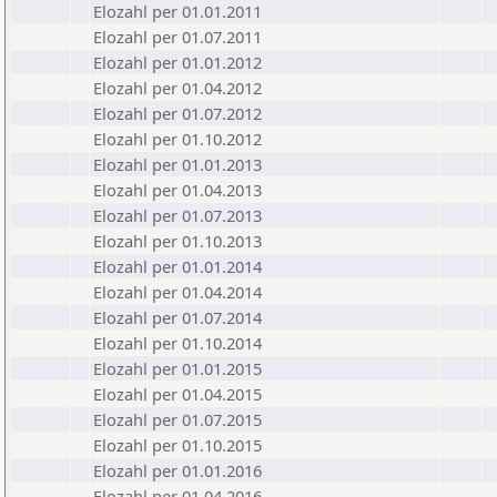
Elozahl per 01.01.2011
Elozahl per 01.07.2011
Elozahl per 01.01.2012
Elozahl per 01.04.2012
Elozahl per 01.07.2012
Elozahl per 01.10.2012
Elozahl per 01.01.2013
Elozahl per 01.04.2013
Elozahl per 01.07.2013
Elozahl per 01.10.2013
Elozahl per 01.01.2014
Elozahl per 01.04.2014
Elozahl per 01.07.2014
Elozahl per 01.10.2014
Elozahl per 01.01.2015
Elozahl per 01.04.2015
Elozahl per 01.07.2015
Elozahl per 01.10.2015
Elozahl per 01.01.2016
Elozahl per 01.04.2016