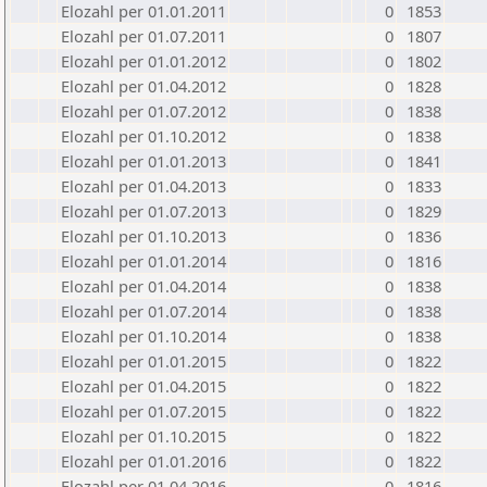
Elozahl per 01.01.2011
0
1853
Elozahl per 01.07.2011
0
1807
Elozahl per 01.01.2012
0
1802
Elozahl per 01.04.2012
0
1828
Elozahl per 01.07.2012
0
1838
Elozahl per 01.10.2012
0
1838
Elozahl per 01.01.2013
0
1841
Elozahl per 01.04.2013
0
1833
Elozahl per 01.07.2013
0
1829
Elozahl per 01.10.2013
0
1836
Elozahl per 01.01.2014
0
1816
Elozahl per 01.04.2014
0
1838
Elozahl per 01.07.2014
0
1838
Elozahl per 01.10.2014
0
1838
Elozahl per 01.01.2015
0
1822
Elozahl per 01.04.2015
0
1822
Elozahl per 01.07.2015
0
1822
Elozahl per 01.10.2015
0
1822
Elozahl per 01.01.2016
0
1822
Elozahl per 01.04.2016
0
1816