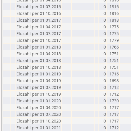
Elozahl per 01.07.2016
0
1816
Elozahl per 01.10.2016
0
1816
Elozahl per 01.01.2017
0
1818
Elozahl per 01.04.2017
0
1775
Elozahl per 01.07.2017
0
1775
Elozahl per 01.10.2017
0
1779
Elozahl per 01.01.2018
0
1766
Elozahl per 01.04.2018
0
1751
Elozahl per 01.07.2018
0
1751
Elozahl per 01.10.2018
0
1751
Elozahl per 01.01.2019
0
1716
Elozahl per 01.04.2019
0
1698
Elozahl per 01.07.2019
0
1712
Elozahl per 01.10.2019
0
1712
Elozahl per 01.01.2020
0
1730
Elozahl per 01.04.2020
0
1717
Elozahl per 01.07.2020
0
1717
Elozahl per 01.10.2020
0
1717
Elozahl per 01.01.2021
0
1712