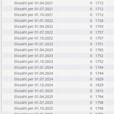
Elozahl per 01.04.2021
0
1712
Elozahl per 01.07.2021
0
1712
Elozahl per 01.10.2021
0
1712
Elozahl per 01.01.2022
0
1726
Elozahl per 01.04.2022
0
1743
Elozahl per 01.07.2022
0
1757
Elozahl per 01.10.2022
0
1757
Elozahl per 01.01.2023
0
1751
Elozahl per 01.04.2023
0
1765
Elozahl per 01.07.2023
0
1752
Elozahl per 01.10.2023
0
1752
Elozahl per 01.01.2024
0
1744
Elozahl per 01.04.2024
0
1744
Elozahl per 01.07.2024
0
1829
Elozahl per 01.10.2024
0
1829
Elozahl per 01.01.2025
0
1815
Elozahl per 01.04.2025
0
1794
Elozahl per 01.07.2025
0
1798
Elozahl per 01.10.2025
0
1798