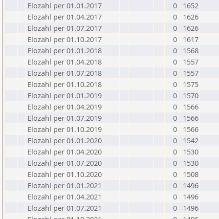
Elozahl per 01.01.2017
0
1652
Elozahl per 01.04.2017
0
1626
Elozahl per 01.07.2017
0
1626
Elozahl per 01.10.2017
0
1617
Elozahl per 01.01.2018
0
1568
Elozahl per 01.04.2018
0
1557
Elozahl per 01.07.2018
0
1557
Elozahl per 01.10.2018
0
1575
Elozahl per 01.01.2019
0
1570
Elozahl per 01.04.2019
0
1566
Elozahl per 01.07.2019
0
1566
Elozahl per 01.10.2019
0
1566
Elozahl per 01.01.2020
0
1542
Elozahl per 01.04.2020
0
1530
Elozahl per 01.07.2020
0
1530
Elozahl per 01.10.2020
0
1508
Elozahl per 01.01.2021
0
1496
Elozahl per 01.04.2021
0
1496
Elozahl per 01.07.2021
0
1496