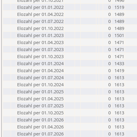
Elozahl per 01.10.2021
0
1496
Elozahl per 01.01.2022
0
1519
Elozahl per 01.04.2022
0
1489
Elozahl per 01.07.2022
0
1489
Elozahl per 01.10.2022
0
1489
Elozahl per 01.01.2023
0
1501
Elozahl per 01.04.2023
0
1471
Elozahl per 01.07.2023
0
1471
Elozahl per 01.10.2023
0
1471
Elozahl per 01.01.2024
0
1433
Elozahl per 01.04.2024
0
1419
Elozahl per 01.07.2024
0
1613
Elozahl per 01.10.2024
0
1613
Elozahl per 01.01.2025
0
1613
Elozahl per 01.04.2025
0
1613
Elozahl per 01.07.2025
0
1613
Elozahl per 01.10.2025
0
1613
Elozahl per 01.01.2026
0
1613
Elozahl per 01.04.2026
0
1613
Elozahl per 01.07.2026
0
1613