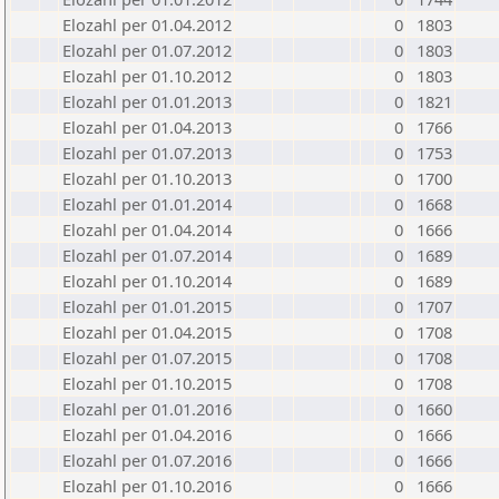
Elozahl per 01.04.2012
0
1803
Elozahl per 01.07.2012
0
1803
Elozahl per 01.10.2012
0
1803
Elozahl per 01.01.2013
0
1821
Elozahl per 01.04.2013
0
1766
Elozahl per 01.07.2013
0
1753
Elozahl per 01.10.2013
0
1700
Elozahl per 01.01.2014
0
1668
Elozahl per 01.04.2014
0
1666
Elozahl per 01.07.2014
0
1689
Elozahl per 01.10.2014
0
1689
Elozahl per 01.01.2015
0
1707
Elozahl per 01.04.2015
0
1708
Elozahl per 01.07.2015
0
1708
Elozahl per 01.10.2015
0
1708
Elozahl per 01.01.2016
0
1660
Elozahl per 01.04.2016
0
1666
Elozahl per 01.07.2016
0
1666
Elozahl per 01.10.2016
0
1666