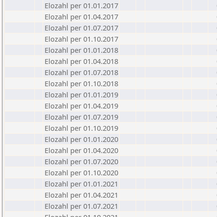
Elozahl per 01.01.2017
Elozahl per 01.04.2017
Elozahl per 01.07.2017
Elozahl per 01.10.2017
Elozahl per 01.01.2018
Elozahl per 01.04.2018
Elozahl per 01.07.2018
Elozahl per 01.10.2018
Elozahl per 01.01.2019
Elozahl per 01.04.2019
Elozahl per 01.07.2019
Elozahl per 01.10.2019
Elozahl per 01.01.2020
Elozahl per 01.04.2020
Elozahl per 01.07.2020
Elozahl per 01.10.2020
Elozahl per 01.01.2021
Elozahl per 01.04.2021
Elozahl per 01.07.2021