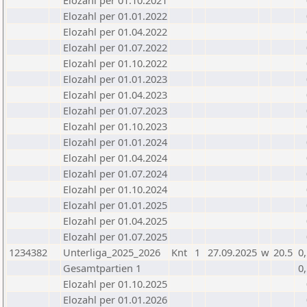
Elozahl per 01.10.2021
Elozahl per 01.01.2022
Elozahl per 01.04.2022
Elozahl per 01.07.2022
Elozahl per 01.10.2022
Elozahl per 01.01.2023
Elozahl per 01.04.2023
Elozahl per 01.07.2023
Elozahl per 01.10.2023
Elozahl per 01.01.2024
Elozahl per 01.04.2024
Elozahl per 01.07.2024
Elozahl per 01.10.2024
Elozahl per 01.01.2025
Elozahl per 01.04.2025
Elozahl per 01.07.2025
1234382
Unterliga_2025_2026
Knt
1
27.09.2025
w
20.5
0
Gesamtpartien 1
0
Elozahl per 01.10.2025
Elozahl per 01.01.2026