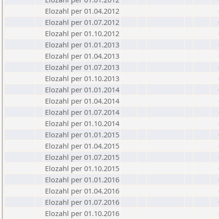
Elozahl per 01.04.2012
Elozahl per 01.07.2012
Elozahl per 01.10.2012
Elozahl per 01.01.2013
Elozahl per 01.04.2013
Elozahl per 01.07.2013
Elozahl per 01.10.2013
Elozahl per 01.01.2014
Elozahl per 01.04.2014
Elozahl per 01.07.2014
Elozahl per 01.10.2014
Elozahl per 01.01.2015
Elozahl per 01.04.2015
Elozahl per 01.07.2015
Elozahl per 01.10.2015
Elozahl per 01.01.2016
Elozahl per 01.04.2016
Elozahl per 01.07.2016
Elozahl per 01.10.2016