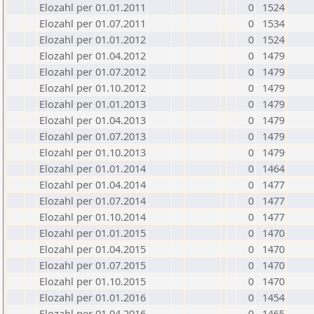
Elozahl per 01.01.2011
0
1524
Elozahl per 01.07.2011
0
1534
Elozahl per 01.01.2012
0
1524
Elozahl per 01.04.2012
0
1479
Elozahl per 01.07.2012
0
1479
Elozahl per 01.10.2012
0
1479
Elozahl per 01.01.2013
0
1479
Elozahl per 01.04.2013
0
1479
Elozahl per 01.07.2013
0
1479
Elozahl per 01.10.2013
0
1479
Elozahl per 01.01.2014
0
1464
Elozahl per 01.04.2014
0
1477
Elozahl per 01.07.2014
0
1477
Elozahl per 01.10.2014
0
1477
Elozahl per 01.01.2015
0
1470
Elozahl per 01.04.2015
0
1470
Elozahl per 01.07.2015
0
1470
Elozahl per 01.10.2015
0
1470
Elozahl per 01.01.2016
0
1454
Elozahl per 01.04.2016
0
1465