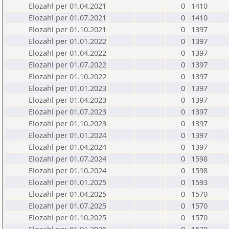
Elozahl per 01.04.2021
0
1410
Elozahl per 01.07.2021
0
1410
Elozahl per 01.10.2021
0
1397
Elozahl per 01.01.2022
0
1397
Elozahl per 01.04.2022
0
1397
Elozahl per 01.07.2022
0
1397
Elozahl per 01.10.2022
0
1397
Elozahl per 01.01.2023
0
1397
Elozahl per 01.04.2023
0
1397
Elozahl per 01.07.2023
0
1397
Elozahl per 01.10.2023
0
1397
Elozahl per 01.01.2024
0
1397
Elozahl per 01.04.2024
0
1397
Elozahl per 01.07.2024
0
1598
Elozahl per 01.10.2024
0
1598
Elozahl per 01.01.2025
0
1593
Elozahl per 01.04.2025
0
1570
Elozahl per 01.07.2025
0
1570
Elozahl per 01.10.2025
0
1570