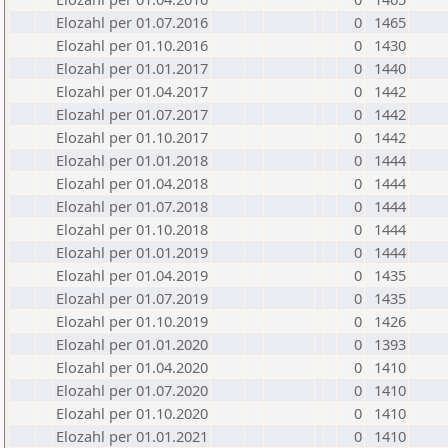
Elozahl per 01.07.2016
0
1465
Elozahl per 01.10.2016
0
1430
Elozahl per 01.01.2017
0
1440
Elozahl per 01.04.2017
0
1442
Elozahl per 01.07.2017
0
1442
Elozahl per 01.10.2017
0
1442
Elozahl per 01.01.2018
0
1444
Elozahl per 01.04.2018
0
1444
Elozahl per 01.07.2018
0
1444
Elozahl per 01.10.2018
0
1444
Elozahl per 01.01.2019
0
1444
Elozahl per 01.04.2019
0
1435
Elozahl per 01.07.2019
0
1435
Elozahl per 01.10.2019
0
1426
Elozahl per 01.01.2020
0
1393
Elozahl per 01.04.2020
0
1410
Elozahl per 01.07.2020
0
1410
Elozahl per 01.10.2020
0
1410
Elozahl per 01.01.2021
0
1410