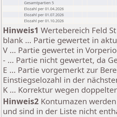
Gesamtpartien 5
Elozahl per 01.04.2026
Elozahl per 01.07.2026
Elozahl per 01.10.2026
Hinweis1
Wertebereich Feld St 
blank ... Partie gewertet in akt
V ... Partie gewertet in Vorperi
- ... Partie nicht gewertet, da 
E ... Partie vorgemerkt zur Be
Einstiegselozahl in der nächst
K ... Korrektur wegen doppelt
Hinweis2
Kontumazen werden g
und sind in der Liste nicht enth