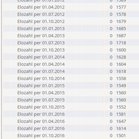
Elozahl per 01.04.2012
0
1577
Elozahl per 01.07.2012
0
1578
Elozahl per 01.10.2012
0
1679
Elozahl per 01.01.2013
0
1685
Elozahl per 01.04.2013
0
1687
Elozahl per 01.07.2013
0
1718
Elozahl per 01.10.2013
0
1600
Elozahl per 01.01.2014
0
1628
Elozahl per 01.04.2014
0
1604
Elozahl per 01.07.2014
0
1618
Elozahl per 01.10.2014
0
1558
Elozahl per 01.01.2015
0
1549
Elozahl per 01.04.2015
0
1560
Elozahl per 01.07.2015
0
1560
Elozahl per 01.10.2015
0
1552
Elozahl per 01.01.2016
0
1581
Elozahl per 01.04.2016
0
1647
Elozahl per 01.07.2016
0
1614
Elozahl per 01.10.2016
0
1501