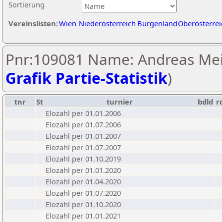
Sortierung
Vereinslisten:
Wien
Niederösterreich
Burgenland
Oberösterrei
Pnr:109081 Name: Andreas Meis
Grafik Partie-Statistik
)
tnr
St
turnier
bdld
r
Elozahl per 01.01.2006
Elozahl per 01.07.2006
Elozahl per 01.01.2007
Elozahl per 01.07.2007
Elozahl per 01.10.2019
Elozahl per 01.01.2020
Elozahl per 01.04.2020
Elozahl per 01.07.2020
Elozahl per 01.10.2020
Elozahl per 01.01.2021