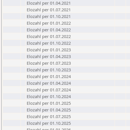
Elozahl per 01.04.2021
Elozahl per 01.07.2021
Elozahl per 01.10.2021
Elozahl per 01.01.2022
Elozahl per 01.04.2022
Elozahl per 01.07.2022
Elozahl per 01.10.2022
Elozahl per 01.01.2023
Elozahl per 01.04.2023
Elozahl per 01.07.2023
Elozahl per 01.10.2023
Elozahl per 01.01.2024
Elozahl per 01.04.2024
Elozahl per 01.07.2024
Elozahl per 01.10.2024
Elozahl per 01.01.2025
Elozahl per 01.04.2025
Elozahl per 01.07.2025
Elozahl per 01.10.2025
Elozahl per 01.01.2026