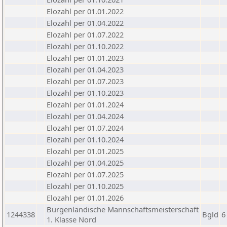
Elozahl per 01.01.2022
Elozahl per 01.04.2022
Elozahl per 01.07.2022
Elozahl per 01.10.2022
Elozahl per 01.01.2023
Elozahl per 01.04.2023
Elozahl per 01.07.2023
Elozahl per 01.10.2023
Elozahl per 01.01.2024
Elozahl per 01.04.2024
Elozahl per 01.07.2024
Elozahl per 01.10.2024
Elozahl per 01.01.2025
Elozahl per 01.04.2025
Elozahl per 01.07.2025
Elozahl per 01.10.2025
Elozahl per 01.01.2026
Burgenländische Mannschaftsmeisterschaft
1244338
Bgld
6
1. Klasse Nord