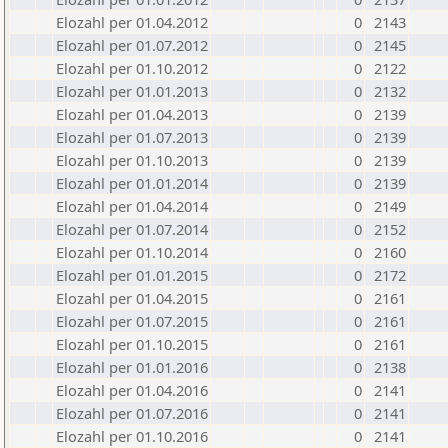
Elozahl per 01.04.2012
0
2143
Elozahl per 01.07.2012
0
2145
Elozahl per 01.10.2012
0
2122
Elozahl per 01.01.2013
0
2132
Elozahl per 01.04.2013
0
2139
Elozahl per 01.07.2013
0
2139
Elozahl per 01.10.2013
0
2139
Elozahl per 01.01.2014
0
2139
Elozahl per 01.04.2014
0
2149
Elozahl per 01.07.2014
0
2152
Elozahl per 01.10.2014
0
2160
Elozahl per 01.01.2015
0
2172
Elozahl per 01.04.2015
0
2161
Elozahl per 01.07.2015
0
2161
Elozahl per 01.10.2015
0
2161
Elozahl per 01.01.2016
0
2138
Elozahl per 01.04.2016
0
2141
Elozahl per 01.07.2016
0
2141
Elozahl per 01.10.2016
0
2141