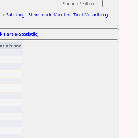
ch
Salzburg
Steiermark
Kärnten
Tirol
Vorarlberg
k Partie-Statistik
)
er
elo
pnr