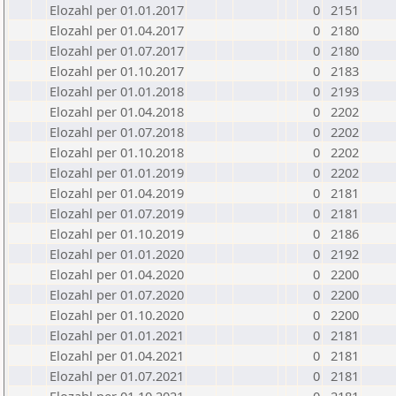
Elozahl per 01.01.2017
0
2151
Elozahl per 01.04.2017
0
2180
Elozahl per 01.07.2017
0
2180
Elozahl per 01.10.2017
0
2183
Elozahl per 01.01.2018
0
2193
Elozahl per 01.04.2018
0
2202
Elozahl per 01.07.2018
0
2202
Elozahl per 01.10.2018
0
2202
Elozahl per 01.01.2019
0
2202
Elozahl per 01.04.2019
0
2181
Elozahl per 01.07.2019
0
2181
Elozahl per 01.10.2019
0
2186
Elozahl per 01.01.2020
0
2192
Elozahl per 01.04.2020
0
2200
Elozahl per 01.07.2020
0
2200
Elozahl per 01.10.2020
0
2200
Elozahl per 01.01.2021
0
2181
Elozahl per 01.04.2021
0
2181
Elozahl per 01.07.2021
0
2181