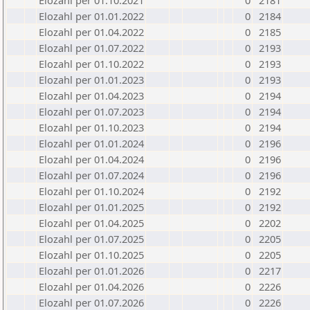
Elozahl per 01.10.2021
0
2181
Elozahl per 01.01.2022
0
2184
Elozahl per 01.04.2022
0
2185
Elozahl per 01.07.2022
0
2193
Elozahl per 01.10.2022
0
2193
Elozahl per 01.01.2023
0
2193
Elozahl per 01.04.2023
0
2194
Elozahl per 01.07.2023
0
2194
Elozahl per 01.10.2023
0
2194
Elozahl per 01.01.2024
0
2196
Elozahl per 01.04.2024
0
2196
Elozahl per 01.07.2024
0
2196
Elozahl per 01.10.2024
0
2192
Elozahl per 01.01.2025
0
2192
Elozahl per 01.04.2025
0
2202
Elozahl per 01.07.2025
0
2205
Elozahl per 01.10.2025
0
2205
Elozahl per 01.01.2026
0
2217
Elozahl per 01.04.2026
0
2226
Elozahl per 01.07.2026
0
2226