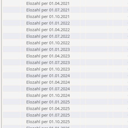
Elozahl per 01.04.2021
Elozahl per 01.07.2021
Elozahl per 01.10.2021
Elozahl per 01.01.2022
Elozahl per 01.04.2022
Elozahl per 01.07.2022
Elozahl per 01.10.2022
Elozahl per 01.01.2023
Elozahl per 01.04.2023
Elozahl per 01.07.2023
Elozahl per 01.10.2023
Elozahl per 01.01.2024
Elozahl per 01.04.2024
Elozahl per 01.07.2024
Elozahl per 01.10.2024
Elozahl per 01.01.2025
Elozahl per 01.04.2025
Elozahl per 01.07.2025
Elozahl per 01.10.2025