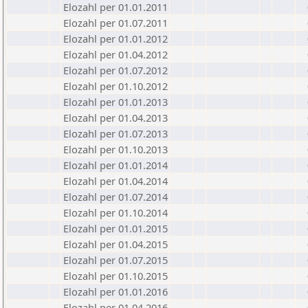
Elozahl per 01.01.2011
Elozahl per 01.07.2011
Elozahl per 01.01.2012
Elozahl per 01.04.2012
Elozahl per 01.07.2012
Elozahl per 01.10.2012
Elozahl per 01.01.2013
Elozahl per 01.04.2013
Elozahl per 01.07.2013
Elozahl per 01.10.2013
Elozahl per 01.01.2014
Elozahl per 01.04.2014
Elozahl per 01.07.2014
Elozahl per 01.10.2014
Elozahl per 01.01.2015
Elozahl per 01.04.2015
Elozahl per 01.07.2015
Elozahl per 01.10.2015
Elozahl per 01.01.2016
Elozahl per 01.04.2016