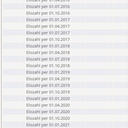
Elozahl per 01.07.2016
Elozahl per 01.10.2016
Elozahl per 01.01.2017
Elozahl per 01.04.2017
Elozahl per 01.07.2017
Elozahl per 01.10.2017
Elozahl per 01.01.2018
Elozahl per 01.04.2018
Elozahl per 01.07.2018
Elozahl per 01.10.2018
Elozahl per 01.01.2019
Elozahl per 01.04.2019
Elozahl per 01.07.2019
Elozahl per 01.10.2019
Elozahl per 01.01.2020
Elozahl per 01.04.2020
Elozahl per 01.07.2020
Elozahl per 01.10.2020
Elozahl per 01.01.2021