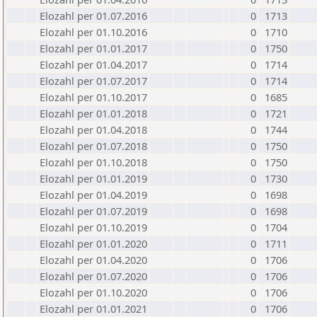
Elozahl per 01.07.2016
0
1713
Elozahl per 01.10.2016
0
1710
Elozahl per 01.01.2017
0
1750
Elozahl per 01.04.2017
0
1714
Elozahl per 01.07.2017
0
1714
Elozahl per 01.10.2017
0
1685
Elozahl per 01.01.2018
0
1721
Elozahl per 01.04.2018
0
1744
Elozahl per 01.07.2018
0
1750
Elozahl per 01.10.2018
0
1750
Elozahl per 01.01.2019
0
1730
Elozahl per 01.04.2019
0
1698
Elozahl per 01.07.2019
0
1698
Elozahl per 01.10.2019
0
1704
Elozahl per 01.01.2020
0
1711
Elozahl per 01.04.2020
0
1706
Elozahl per 01.07.2020
0
1706
Elozahl per 01.10.2020
0
1706
Elozahl per 01.01.2021
0
1706