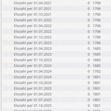
Elozahl per 01.04.2021
0
1706
Elozahl per 01.07.2021
0
1706
Elozahl per 01.10.2021
0
1706
Elozahl per 01.01.2022
0
1706
Elozahl per 01.04.2022
0
1706
Elozahl per 01.07.2022
0
1706
Elozahl per 01.10.2022
0
1706
Elozahl per 01.01.2023
0
1706
Elozahl per 01.04.2023
0
1685
Elozahl per 01.07.2023
0
1685
Elozahl per 01.10.2023
0
1685
Elozahl per 01.01.2024
0
1685
Elozahl per 01.04.2024
0
1702
Elozahl per 01.07.2024
0
1801
Elozahl per 01.10.2024
0
1801
Elozahl per 01.01.2025
0
1801
Elozahl per 01.04.2025
0
1801
Elozahl per 01.07.2025
0
1801
Elozahl per 01.10.2025
0
1801