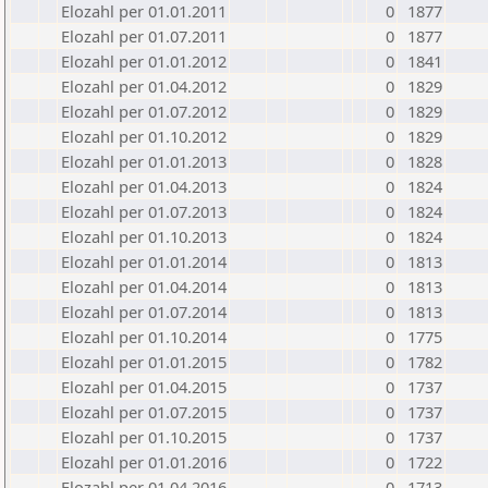
Elozahl per 01.01.2011
0
1877
Elozahl per 01.07.2011
0
1877
Elozahl per 01.01.2012
0
1841
Elozahl per 01.04.2012
0
1829
Elozahl per 01.07.2012
0
1829
Elozahl per 01.10.2012
0
1829
Elozahl per 01.01.2013
0
1828
Elozahl per 01.04.2013
0
1824
Elozahl per 01.07.2013
0
1824
Elozahl per 01.10.2013
0
1824
Elozahl per 01.01.2014
0
1813
Elozahl per 01.04.2014
0
1813
Elozahl per 01.07.2014
0
1813
Elozahl per 01.10.2014
0
1775
Elozahl per 01.01.2015
0
1782
Elozahl per 01.04.2015
0
1737
Elozahl per 01.07.2015
0
1737
Elozahl per 01.10.2015
0
1737
Elozahl per 01.01.2016
0
1722
Elozahl per 01.04.2016
0
1713