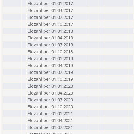
Elozahl per 01.01.2017
Elozahl per 01.04.2017
Elozahl per 01.07.2017
Elozahl per 01.10.2017
Elozahl per 01.01.2018
Elozahl per 01.04.2018
Elozahl per 01.07.2018
Elozahl per 01.10.2018
Elozahl per 01.01.2019
Elozahl per 01.04.2019
Elozahl per 01.07.2019
Elozahl per 01.10.2019
Elozahl per 01.01.2020
Elozahl per 01.04.2020
Elozahl per 01.07.2020
Elozahl per 01.10.2020
Elozahl per 01.01.2021
Elozahl per 01.04.2021
Elozahl per 01.07.2021