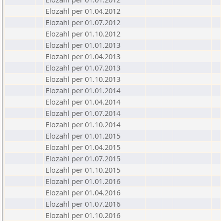
Elozahl per 01.04.2012
Elozahl per 01.07.2012
Elozahl per 01.10.2012
Elozahl per 01.01.2013
Elozahl per 01.04.2013
Elozahl per 01.07.2013
Elozahl per 01.10.2013
Elozahl per 01.01.2014
Elozahl per 01.04.2014
Elozahl per 01.07.2014
Elozahl per 01.10.2014
Elozahl per 01.01.2015
Elozahl per 01.04.2015
Elozahl per 01.07.2015
Elozahl per 01.10.2015
Elozahl per 01.01.2016
Elozahl per 01.04.2016
Elozahl per 01.07.2016
Elozahl per 01.10.2016