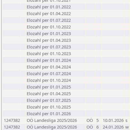
Elozahl per 01.10.2021
Elozahl per 01.01.2022
Elozahl per 01.04.2022
Elozahl per 01.07.2022
Elozahl per 01.10.2022
Elozahl per 01.01.2023
Elozahl per 01.04.2023
Elozahl per 01.07.2023
Elozahl per 01.10.2023
Elozahl per 01.01.2024
Elozahl per 01.04.2024
Elozahl per 01.07.2024
Elozahl per 01.10.2024
Elozahl per 01.01.2025
Elozahl per 01.04.2025
Elozahl per 01.07.2025
Elozahl per 01.10.2025
Elozahl per 01.01.2026
1247382
OÖ Landesliga 2025/2026
OÖ
5
10.01.2026
s
1247382
OÖ Landesliga 2025/2026
OÖ
6
24.01.2026
w