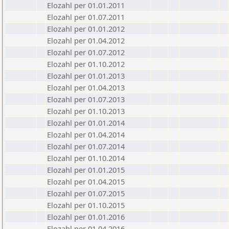
Elozahl per 01.01.2011
Elozahl per 01.07.2011
Elozahl per 01.01.2012
Elozahl per 01.04.2012
Elozahl per 01.07.2012
Elozahl per 01.10.2012
Elozahl per 01.01.2013
Elozahl per 01.04.2013
Elozahl per 01.07.2013
Elozahl per 01.10.2013
Elozahl per 01.01.2014
Elozahl per 01.04.2014
Elozahl per 01.07.2014
Elozahl per 01.10.2014
Elozahl per 01.01.2015
Elozahl per 01.04.2015
Elozahl per 01.07.2015
Elozahl per 01.10.2015
Elozahl per 01.01.2016
Elozahl per 01.04.2016