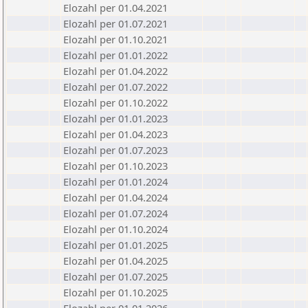
Elozahl per 01.04.2021
Elozahl per 01.07.2021
Elozahl per 01.10.2021
Elozahl per 01.01.2022
Elozahl per 01.04.2022
Elozahl per 01.07.2022
Elozahl per 01.10.2022
Elozahl per 01.01.2023
Elozahl per 01.04.2023
Elozahl per 01.07.2023
Elozahl per 01.10.2023
Elozahl per 01.01.2024
Elozahl per 01.04.2024
Elozahl per 01.07.2024
Elozahl per 01.10.2024
Elozahl per 01.01.2025
Elozahl per 01.04.2025
Elozahl per 01.07.2025
Elozahl per 01.10.2025