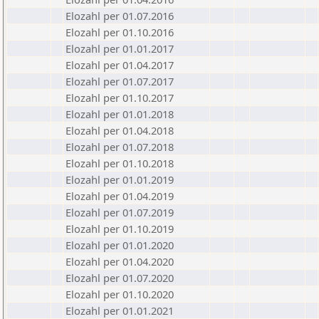
Elozahl per 01.07.2016
Elozahl per 01.10.2016
Elozahl per 01.01.2017
Elozahl per 01.04.2017
Elozahl per 01.07.2017
Elozahl per 01.10.2017
Elozahl per 01.01.2018
Elozahl per 01.04.2018
Elozahl per 01.07.2018
Elozahl per 01.10.2018
Elozahl per 01.01.2019
Elozahl per 01.04.2019
Elozahl per 01.07.2019
Elozahl per 01.10.2019
Elozahl per 01.01.2020
Elozahl per 01.04.2020
Elozahl per 01.07.2020
Elozahl per 01.10.2020
Elozahl per 01.01.2021