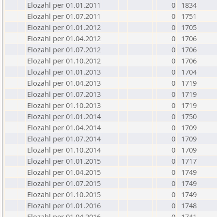
Elozahl per 01.01.2011
0
1834
Elozahl per 01.07.2011
0
1751
Elozahl per 01.01.2012
0
1705
Elozahl per 01.04.2012
0
1706
Elozahl per 01.07.2012
0
1706
Elozahl per 01.10.2012
0
1706
Elozahl per 01.01.2013
0
1704
Elozahl per 01.04.2013
0
1719
Elozahl per 01.07.2013
0
1719
Elozahl per 01.10.2013
0
1719
Elozahl per 01.01.2014
0
1750
Elozahl per 01.04.2014
0
1709
Elozahl per 01.07.2014
0
1709
Elozahl per 01.10.2014
0
1709
Elozahl per 01.01.2015
0
1717
Elozahl per 01.04.2015
0
1749
Elozahl per 01.07.2015
0
1749
Elozahl per 01.10.2015
0
1749
Elozahl per 01.01.2016
0
1748
Elozahl per 01.04.2016
0
1741