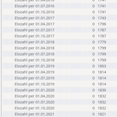
Elozahl per 01.07.2016
0
1741
Elozahl per 01.10.2016
0
1741
Elozahl per 01.01.2017
0
1743
Elozahl per 01.04.2017
0
1796
Elozahl per 01.07.2017
0
1787
Elozahl per 01.10.2017
0
1787
Elozahl per 01.01.2018
0
1779
Elozahl per 01.04.2018
0
1799
Elozahl per 01.07.2018
0
1799
Elozahl per 01.10.2018
0
1799
Elozahl per 01.01.2019
0
1803
Elozahl per 01.04.2019
0
1814
Elozahl per 01.07.2019
0
1814
Elozahl per 01.10.2019
0
1814
Elozahl per 01.01.2020
0
1830
Elozahl per 01.04.2020
0
1832
Elozahl per 01.07.2020
0
1832
Elozahl per 01.10.2020
0
1832
Elozahl per 01.01.2021
0
1821