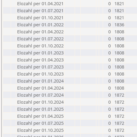
Elozahl per 01.04.2021
0
1821
Elozahl per 01.07.2021
0
1821
Elozahl per 01.10.2021
0
1821
Elozahl per 01.01.2022
0
1836
Elozahl per 01.04.2022
0
1808
Elozahl per 01.07.2022
0
1808
Elozahl per 01.10.2022
0
1808
Elozahl per 01.01.2023
0
1808
Elozahl per 01.04.2023
0
1808
Elozahl per 01.07.2023
0
1808
Elozahl per 01.10.2023
0
1808
Elozahl per 01.01.2024
0
1808
Elozahl per 01.04.2024
0
1808
Elozahl per 01.07.2024
0
1872
Elozahl per 01.10.2024
0
1872
Elozahl per 01.01.2025
0
1872
Elozahl per 01.04.2025
0
1872
Elozahl per 01.07.2025
0
1872
Elozahl per 01.10.2025
0
1872