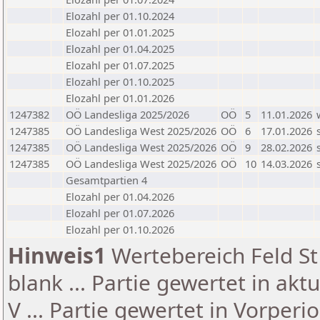
Elozahl per 01.10.2024
Elozahl per 01.01.2025
Elozahl per 01.04.2025
Elozahl per 01.07.2025
Elozahl per 01.10.2025
Elozahl per 01.01.2026
1247382
OÖ Landesliga 2025/2026
OÖ
5
11.01.2026
1247385
OÖ Landesliga West 2025/2026
OÖ
6
17.01.2026
1247385
OÖ Landesliga West 2025/2026
OÖ
9
28.02.2026
1247385
OÖ Landesliga West 2025/2026
OÖ
10
14.03.2026
Gesamtpartien 4
Elozahl per 01.04.2026
Elozahl per 01.07.2026
Elozahl per 01.10.2026
Hinweis1
Wertebereich Feld St 
blank ... Partie gewertet in akt
V ... Partie gewertet in Vorperi