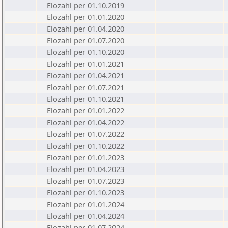
Elozahl per 01.10.2019
Elozahl per 01.01.2020
Elozahl per 01.04.2020
Elozahl per 01.07.2020
Elozahl per 01.10.2020
Elozahl per 01.01.2021
Elozahl per 01.04.2021
Elozahl per 01.07.2021
Elozahl per 01.10.2021
Elozahl per 01.01.2022
Elozahl per 01.04.2022
Elozahl per 01.07.2022
Elozahl per 01.10.2022
Elozahl per 01.01.2023
Elozahl per 01.04.2023
Elozahl per 01.07.2023
Elozahl per 01.10.2023
Elozahl per 01.01.2024
Elozahl per 01.04.2024
Elozahl per 01.07.2024