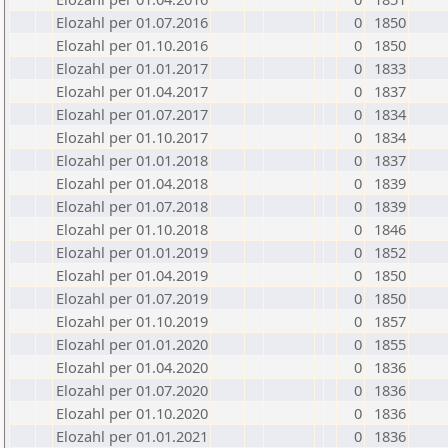
Elozahl per 01.07.2016
0
1850
Elozahl per 01.10.2016
0
1850
Elozahl per 01.01.2017
0
1833
Elozahl per 01.04.2017
0
1837
Elozahl per 01.07.2017
0
1834
Elozahl per 01.10.2017
0
1834
Elozahl per 01.01.2018
0
1837
Elozahl per 01.04.2018
0
1839
Elozahl per 01.07.2018
0
1839
Elozahl per 01.10.2018
0
1846
Elozahl per 01.01.2019
0
1852
Elozahl per 01.04.2019
0
1850
Elozahl per 01.07.2019
0
1850
Elozahl per 01.10.2019
0
1857
Elozahl per 01.01.2020
0
1855
Elozahl per 01.04.2020
0
1836
Elozahl per 01.07.2020
0
1836
Elozahl per 01.10.2020
0
1836
Elozahl per 01.01.2021
0
1836