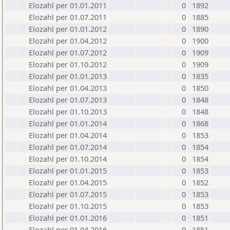
Elozahl per 01.01.2011
0
1892
Elozahl per 01.07.2011
0
1885
Elozahl per 01.01.2012
0
1890
Elozahl per 01.04.2012
0
1900
Elozahl per 01.07.2012
0
1909
Elozahl per 01.10.2012
0
1909
Elozahl per 01.01.2013
0
1835
Elozahl per 01.04.2013
0
1850
Elozahl per 01.07.2013
0
1848
Elozahl per 01.10.2013
0
1848
Elozahl per 01.01.2014
0
1868
Elozahl per 01.04.2014
0
1853
Elozahl per 01.07.2014
0
1854
Elozahl per 01.10.2014
0
1854
Elozahl per 01.01.2015
0
1853
Elozahl per 01.04.2015
0
1852
Elozahl per 01.07.2015
0
1853
Elozahl per 01.10.2015
0
1853
Elozahl per 01.01.2016
0
1851
Elozahl per 01.04.2016
0
1851